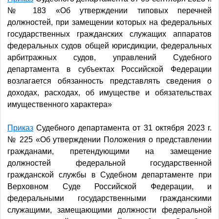
№ 183 «Об утверждении типовых перечней
должностей, при замещении которых на федеральных
государственных гражданских служащих аппаратов
федеральных судов общей юрисдикции, федеральных
арбитражных судов, управлений Судебного
департамента в субъектах Российской Федерации
возлагается обязанность представлять сведения о
доходах, расходах, об имуществе и обязательствах
имущественного характера»
Приказ
Судебного департамента от 31 октября 2023 г.
№ 225 «Об утверждении Положения о представлении
гражданами, претендующими на замещение
должностей федеральной государственной
гражданской службы в Судебном департаменте при
Верховном Суде Российской Федерации, и
федеральными государственными гражданскими
служащими, замещающими должности федеральной