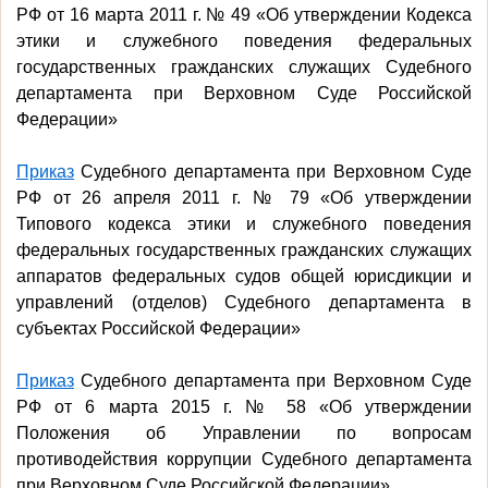
РФ от 16 марта 2011 г. № 49 «Об утверждении Кодекса
этики и служебного поведения федеральных
государственных гражданских служащих Судебного
департамента при Верховном Суде Российской
Федерации»
Приказ
Судебного департамента при Верховном Суде
РФ от 26 апреля 2011 г. № 79 «Об утверждении
Типового кодекса этики и служебного поведения
федеральных государственных гражданских служащих
аппаратов федеральных судов общей юрисдикции и
управлений (отделов) Судебного департамента в
субъектах Российской Федерации»
Приказ
Судебного департамента при Верховном Суде
РФ от 6 марта 2015 г. № 58 «Об утверждении
Положения об Управлении по вопросам
противодействия коррупции Судебного департамента
при Верховном Суде Российской Федерации»