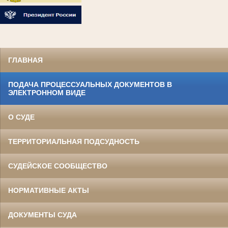
ГЛАВНАЯ
ПОДАЧА ПРОЦЕССУАЛЬНЫХ ДОКУМЕНТОВ В
ЭЛЕКТРОННОМ ВИДЕ
О СУДЕ
ТЕРРИТОРИАЛЬНАЯ ПОДСУДНОСТЬ
СУДЕЙСКОЕ СООБЩЕСТВО
НОРМАТИВНЫЕ АКТЫ
ДОКУМЕНТЫ СУДА