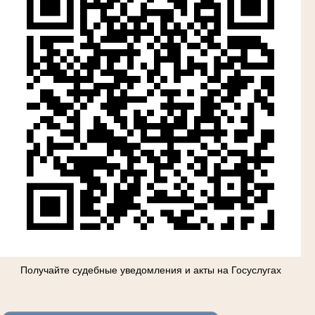
Получайте судебные уведомления и акты на Госуслугах