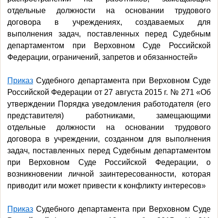
отдельные должности на основании трудового
договора в учреждениях, создаваемых для
выполнения задач, поставленных перед Судебным
департаментом при Верховном Суде Российской
Федерации, ограничений, запретов и обязанностей»
Приказ
Судебного департамента при Верховном Суде
Российской Федерации от 27 августа 2015 г. № 271 «Об
утверждении Порядка уведомления работодателя (его
представителя) работниками, замещающими
отдельные должности на основании трудового
договора в учреждении, созданном для выполнения
задач, поставленных перед Судебным департаментом
при Верховном Суде Российской Федерации, о
возникновении личной заинтересованности, которая
приводит или может привести к конфликту интересов»
Приказ
Судебного департамента при Верховном Суде