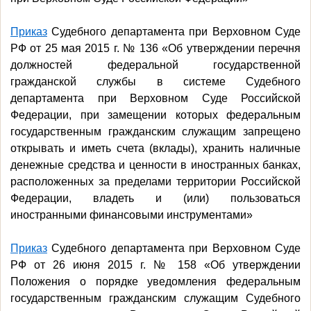
Приказ
Судебного департамента при Верховном Суде
РФ от 25 мая 2015 г. № 136 «Об утверждении перечня
должностей федеральной государственной
гражданской службы в системе Судебного
департамента при Верховном Суде Российской
Федерации, при замещении которых федеральным
государственным гражданским служащим запрещено
открывать и иметь счета (вклады), хранить наличные
денежные средства и ценности в иностранных банках,
расположенных за пределами территории Российской
Федерации, владеть и (или) пользоваться
иностранными финансовыми инструментами»
Приказ
Судебного департамента при Верховном Суде
РФ от 26 июня 2015 г. № 158 «Об утверждении
Положения о порядке уведомления федеральным
государственным гражданским служащим Судебного