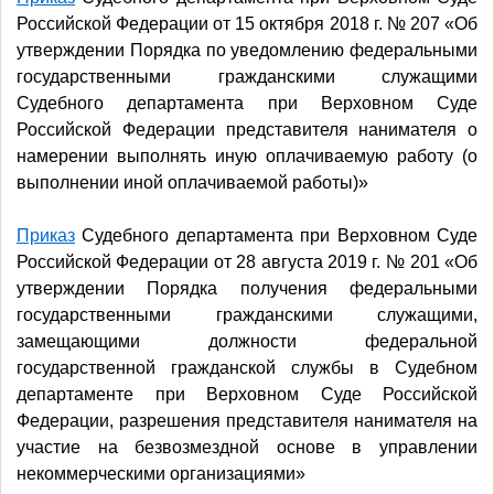
Российской Федерации от 15 октября 2018 г. № 207 «Об
утверждении Порядка по уведомлению федеральными
государственными гражданскими служащими
Судебного департамента при Верховном Суде
Российской Федерации представителя нанимателя о
намерении выполнять иную оплачиваемую работу (о
выполнении иной оплачиваемой работы)»
Приказ
Судебного департамента при Верховном Суде
Российской Федерации от 28 августа 2019 г. № 201 «Об
утверждении Порядка получения федеральными
государственными гражданскими служащими,
замещающими должности федеральной
государственной гражданской службы в Судебном
департаменте при Верховном Суде Российской
Федерации, разрешения представителя нанимателя на
участие на безвозмездной основе в управлении
некоммерческими организациями»