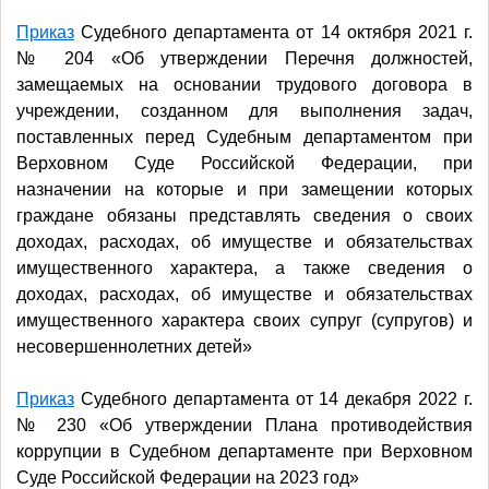
Приказ
Судебного департамента от 14 октября 2021 г.
№ 204 «Об утверждении Перечня должностей,
замещаемых на основании трудового договора в
учреждении, созданном для выполнения задач,
поставленных перед Судебным департаментом при
Верховном Суде Российской Федерации, при
назначении на которые и при замещении которых
граждане обязаны представлять сведения о своих
доходах, расходах, об имуществе и обязательствах
имущественного характера, а также сведения о
доходах, расходах, об имуществе и обязательствах
имущественного характера своих супруг (супругов) и
несовершеннолетних детей»
Приказ
Судебного департамента от 14 декабря 2022 г.
№ 230 «Об утверждении Плана противодействия
коррупции в Судебном департаменте при Верховном
Суде Российской Федерации на 2023 год»