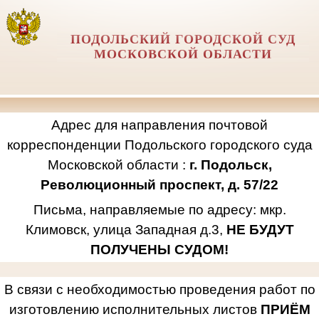
ПОДОЛЬСКИЙ ГОРОДСКОЙ СУД
МОСКОВСКОЙ ОБЛАСТИ
Адрес для направления почтовой
корреспонденции Подольского городского суда
Московской области :
г. Подольск,
Революционный проспект, д. 57/22
Письма, направляемые по адресу: мкр.
Климовск, улица Западная д.3,
НЕ БУДУТ
ПОЛУЧЕНЫ СУДОМ!
В связи с необходимостью проведения работ по
изготовлению исполнительных листов
ПРИЁМ