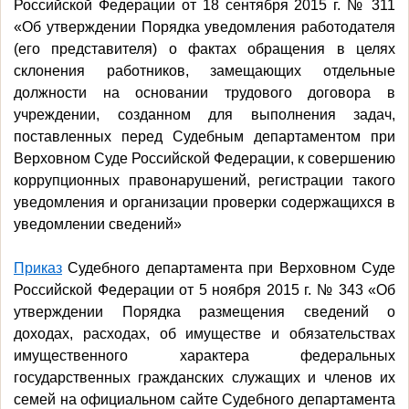
Российской Федерации от 18 сентября 2015 г. № 311
«Об утверждении Порядка уведомления работодателя
(его представителя) о фактах обращения в целях
склонения работников, замещающих отдельные
должности на основании трудового договора в
учреждении, созданном для выполнения задач,
поставленных перед Судебным департаментом при
Верховном Суде Российской Федерации, к совершению
коррупционных правонарушений, регистрации такого
уведомления и организации проверки содержащихся в
уведомлении сведений»
Приказ
Судебного департамента при Верховном Суде
Российской Федерации от 5 ноября 2015 г. № 343 «Об
утверждении Порядка размещения сведений о
доходах, расходах, об имуществе и обязательствах
имущественного характера федеральных
государственных гражданских служащих и членов их
семей на официальном сайте Судебного департамента