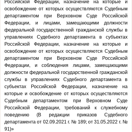
Российской Федерации, назначение на которые и
освобождение от которых осуществляются Судебным
департаментом при Верховном Суде Российской
Федерации, и лицами, замещающими должности
федеральной государственной гражданской службы в
управлениях Судебного департамента в субъектах
Российской Федерации, назначение на которые и
освобождение от которых осуществляются Судебным
департаментом при Верховном Суде Российской
Федерации, и соблюдения лицами, замещающими
должности федеральной государственной гражданской
службы в управлениях Судебного департамента в
субъектах Российской Федерации, назначение на
которые и освобождение от которых осуществляются
Судебным департаментом при Верховном Суде
Российской Федерации, требований к служебному
поведению (В редакции приказов Судебного
департамента от 02.09.2021 г. № 189; от 31.05.2022 г. №
91)»