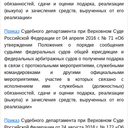
обязанностей, сдачи и оценки подарка, реализации
(выкупа) и зачисления средств, вырученных от его
реализации»
Приказ
Судебного департамента при Верховном Суде
Российской Федерации от 04 апреля 2016 г. № 71 «Об
утверждении Положения о порядке сообщения
судьями федеральных судов общей юрисдикции и
федеральных арбитражных судов о получении подарка
в связи с протокольными мероприятиями, служебными
командировками и другими официальными
мероприятиями, участие в которых связано с
исполнением ими служебных (должностных)
обязанностей, сдачи и оценки подарка, реализации
(выкупа) и зачисления средств, вырученных от его
реализации»
Приказ
Судебного департамента при Верховном Суде
Российской Федерации от 24 августа 2016 г. № 172 «Об