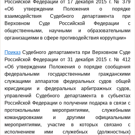
Российской Федерации от 17 декабря 2015 г. № 379
«Об утверждении Положения о порядке
взаимодействия Судебного департамента при
Верховном Суде Российской Федерации с
общественными, научными и образовательными
организациями в сфере противодействия коррупции»
Приказ
Судебного департамента при Верховном Суде
Российской Федерации от 31 декабря 2015 г. № 412
«Об утверждении Положения о порядке сообщения
федеральными государственными гражданскими
служащими аппаратов федеральных судов общей
юрисдикции и федеральных арбитражных судов,
управлений Судебного департамента в субъектах
Российской Федерации о получении подарка в связи с
протокольными мероприятиями, служебными
командировками и другими официальными
мероприятиями, участие в которых связано с
исполнением ими служебных (должностных)