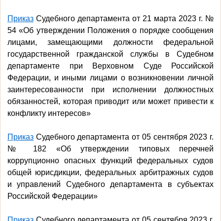
Приказ
Судебного департамента от 21 марта 2023 г. №
54 «Об утверждении Положения о порядке сообщения
лицами, замещающими должности федеральной
государственной гражданской службы в Судебном
департаменте при Верховном Суде Российской
Федерации, и иными лицами о возникновении личной
заинтересованности при исполнении должностных
обязанностей, которая приводит или может привести к
конфликту интересов»
Приказ
Судебного департамента от 05 сентября 2023 г.
№ 182 «Об утверждении типовых перечней
коррупционно опасных функций федеральных судов
общей юрисдикции, федеральных арбитражных судов
и управлений Судебного департамента в субъектах
Российской Федерации»
Приказ
Судебного департамента от 05 сентября 2023 г.