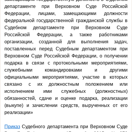
департаменте при Верховном Суде Российской
Федерации, лицами, замещающими должности
федеральной государственной гражданской службы в
Судебном департаменте при Верховном Суде
Российской Федерации, а также работниками
организации, созданной для выполнения задач,
поставленных перед Судебным департаментом при
Верховном Суде Российской Федерации, о получении
подарка в связи с протокольными мероприятиями,
служебными командировками и другими
официальными мероприятиями, участие в которых
связано с их должностным положением или
исполнением ими служебных (должностных)
обязанностей, сдаче и оценке подарка, реализации
(выкупе) и зачислении средств, вырученных от его
реализации»
Приказ
Судебного департамента при Верховном Суде