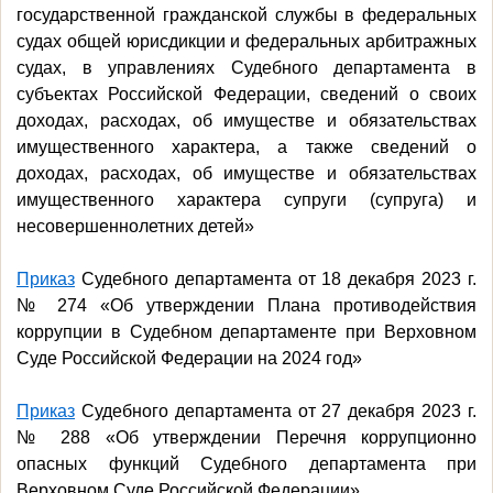
государственной гражданской службы в федеральных
судах общей юрисдикции и федеральных арбитражных
судах, в управлениях Судебного департамента в
субъектах Российской Федерации, сведений о своих
доходах, расходах, об имуществе и обязательствах
имущественного характера, а также сведений о
доходах, расходах, об имуществе и обязательствах
имущественного характера супруги (супруга) и
несовершеннолетних детей»
Приказ
Судебного департамента от 18 декабря 2023 г.
№ 274 «Об утверждении Плана противодействия
коррупции в Судебном департаменте при Верховном
Суде Российской Федерации на 2024 год»
Приказ
Судебного департамента от 27 декабря 2023 г.
№ 288 «Об утверждении Перечня коррупционно
опасных функций Судебного департамента при
Верховном Суде Российской Федерации»