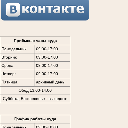
Приёмные часы суда
Понедельник
09:00-17:00
Вторник
09:00-17:00
Среда
09:00-17:00
Четверг
09:00-17:00
Пятница
архивный день
Обед 13:00-14:00
Суббота, Воскресенье - выходные
График работы суда
Понедельник
09:00-18:00