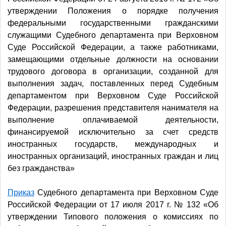
утверждении Положения о порядке получения
федеральными государственными гражданскими
служащими Судебного департамента при Верховном
Суде Российской Федерации, а также работниками,
замещающими отдельные должности на основании
трудового договора в организации, созданной для
выполнения задач, поставленных перед Судебным
департаментом при Верховном Суде Российской
Федерации, разрешения представителя нанимателя на
выполнение оплачиваемой деятельности,
финансируемой исключительно за счет средств
иностранных государств, международных и
иностранных организаций, иностранных граждан и лиц
без гражданства»
Приказ
Судебного департамента при Верховном Суде
Российской Федерации от 17 июля 2017 г. № 132 «Об
утверждении Типового положения о комиссиях по