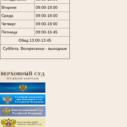
Вторник
09:00-18:00
Среда
09:00-18:00
Четверг
09:00-18:00
Пятница
09:00-16:45
Обед 13:00-13:45
Суббота, Воскресенье - выходные