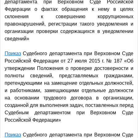
департамента при Верховном Суде Российской
Федерации о фактах обращения к нему в целях
склонения к совершению коррупционных
правонарушений, регистрации такого уведомления и
организации проверки содержащихся в уведомлении
сведений»
Приказ
Судебного департамента при Верховном Суде
Российской Федерации от 27 июля 2015 г. № 187 «Об
утверждении Положения о проверке достоверности и
полноты сведений, представляемых гражданами,
претендующими на замещение отдельных должностей,
и работниками, замещающими отдельные должности
на основании трудового договора в организации,
созданной для выполнения задач, поставленных перед
Судебным департаментом при Верховном Суде
Российской Федерации»
Приказ
Судебного департамента при Верховном Суде