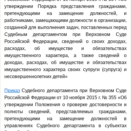
утверждении Порядка представления гражданами,
претендующими на замещение должностей, и
работниками, замещающими должности в организации,
созданной для выполнения задач, поставленных перед
Судебным департаментом при Верховном Суде
Российской Федерации, сведений о своих доходах,
расходах, об имуществе и обязательствах
имущественного характера, а также сведений о
доходах, расходах, об имуществе и обязательствах
имущественного характера своих супруги (супруга) и
несовершеннолетних детей»
Приказ
Судебного департамента при Верховном Суде
Российской Федерации от 10 ноября 2015 г. № 355 «Об
утверждении Положения о проверке достоверности и
полноты сведений, представляемых гражданами,
претендующими на замещение должностей в
управлениях Судебного департамента в субъектах