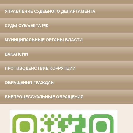
УПРАВЛЕНИЕ СУДЕБНОГО ДЕПАРТАМЕНТА
СУДЫ СУБЪЕКТА РФ
МУНИЦИПАЛЬНЫЕ ОРГАНЫ ВЛАСТИ
ВАКАНСИИ
ПРОТИВОДЕЙСТВИЕ КОРРУПЦИИ
ОБРАЩЕНИЯ ГРАЖДАН
ВНЕПРОЦЕССУАЛЬНЫЕ ОБРАЩЕНИЯ