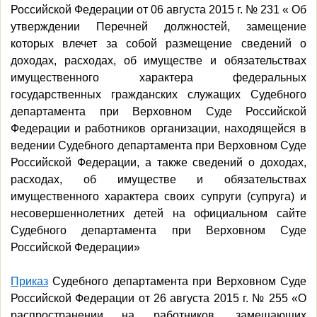
Российской Федерации от 06 августа 2015 г. № 231 « Об
утверждении Перечней должностей, замещение
которых влечет за собой размещение сведений о
доходах, расходах, об имуществе и обязательствах
имущественного характера федеральных
государственных гражданских служащих Судебного
департамента при Верховном Суде Российской
Федерации и работников организации, находящейся в
ведении Судебного департамента при Верховном Суде
Российской Федерации, а также сведений о доходах,
расходах, об имуществе и обязательствах
имущественного характера своих супруги (супруга) и
несовершеннолетних детей на официальном сайте
Судебного департамента при Верховном Суде
Российской Федерации»
Приказ
Судебного департамента при Верховном Суде
Российской Федерации от 26 августа 2015 г. № 255 «О
распространении на работников, замещающих