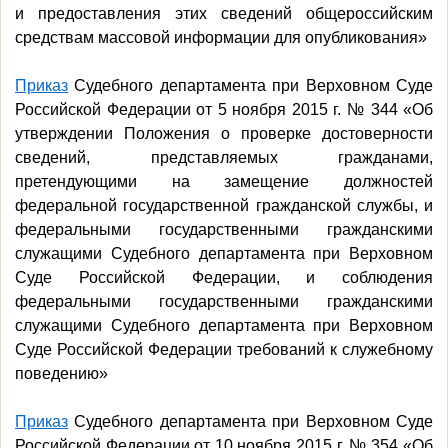
и предоставления этих сведений общероссийским
средствам массовой информации для опубликования»
Приказ
Судебного департамента при Верховном Суде
Российской Федерации от 5 ноября 2015 г. № 344 «Об
утверждении Положения о проверке достоверности
сведений, представляемых гражданами,
претендующими на замещение должностей
федеральной государственной гражданской службы, и
федеральными государственными гражданскими
служащими Судебного департамента при Верховном
Суде Российской Федерации, и соблюдения
федеральными государственными гражданскими
служащими Судебного департамента при Верховном
Суде Российской Федерации требований к служебному
поведению»
Приказ
Судебного департамента при Верховном Суде
Российской Федерации от 10 ноября 2015 г. № 354 «Об