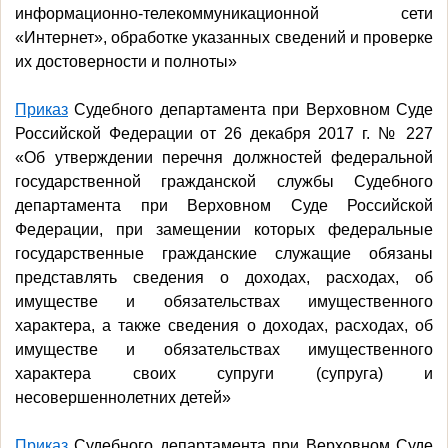
информационно-телекоммуникационной сети
«Интернет», обработке указанных сведений и проверке
их достоверности и полноты»
Приказ
Судебного департамента при Верховном Суде
Российской Федерации от 26 декабря 2017 г. № 227
«Об утверждении перечня должностей федеральной
государственной гражданской службы Судебного
департамента при Верховном Суде Российской
Федерации, при замещении которых федеральные
государственные гражданские служащие обязаны
представлять сведения о доходах, расходах, об
имуществе и обязательствах имущественного
характера, а также сведения о доходах, расходах, об
имуществе и обязательствах имущественного
характера своих супруги (супруга) и
несовершеннолетних детей»
Приказ
Судебного департамента при Верховном Суде