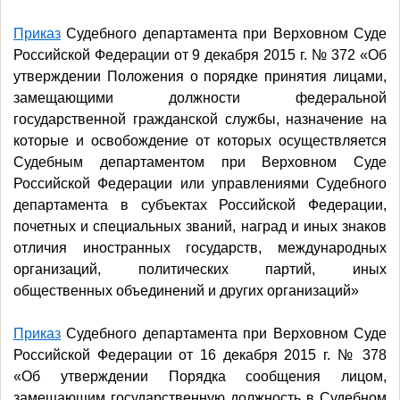
Приказ
Судебного департамента при Верховном Суде
Российской Федерации от 9 декабря 2015 г. № 372 «Об
утверждении Положения о порядке принятия лицами,
замещающими должности федеральной
государственной гражданской службы, назначение на
которые и освобождение от которых осуществляется
Судебным департаментом при Верховном Суде
Российской Федерации или управлениями Судебного
департамента в субъектах Российской Федерации,
почетных и специальных званий, наград и иных знаков
отличия иностранных государств, международных
организаций, политических партий, иных
общественных объединений и других организаций»
Приказ
Судебного департамента при Верховном Суде
Российской Федерации от 16 декабря 2015 г. № 378
«Об утверждении Порядка сообщения лицом,
замещающим государственную должность в Судебном