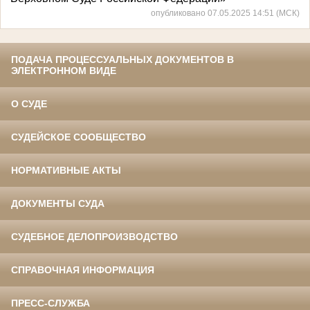
опубликовано 07.05.2025 14:51 (МСК)
ПОДАЧА ПРОЦЕССУАЛЬНЫХ ДОКУМЕНТОВ В
ЭЛЕКТРОННОМ ВИДЕ
О СУДЕ
СУДЕЙСКОЕ СООБЩЕСТВО
НОРМАТИВНЫЕ АКТЫ
ДОКУМЕНТЫ СУДА
СУДЕБНОЕ ДЕЛОПРОИЗВОДСТВО
СПРАВОЧНАЯ ИНФОРМАЦИЯ
ПРЕСС-СЛУЖБА