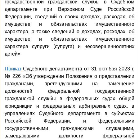
государственной гражданской службы в Судебном
департаменте при Верховном Суде Российской
Федерации, сведений о своих доходах, расходах, об
имуществе и обязательствах имущественного
характера, а также сведений о доходах, расходах, об
имуществе и обязательствах имущественного
характера супруги (супруга) и несовершеннолетних
детей»
Приказ
Судебного департамента от 31 октября 2023 г.
№ 226 «Об утверждении Положения о представлении
гражданами, претендующими на замещение
должностей федеральной государственной
гражданской службы в федеральных судах общей
юрисдикции и федеральных арбитражных судах, в
управлениях Судебного департамента в субъектах
Российской Федерации, и федеральными
государственными гражданскими служащими,
замещающими должности федеральной