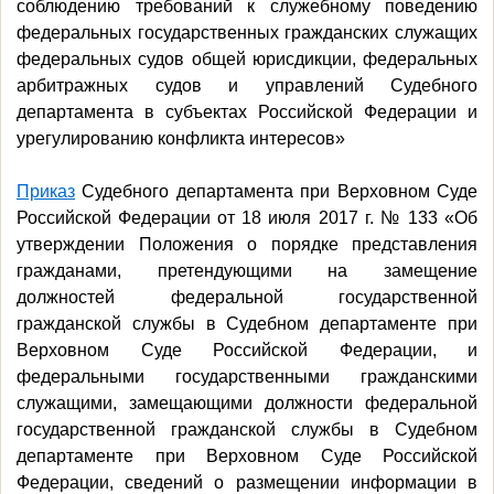
соблюдению требований к служебному поведению
федеральных государственных гражданских служащих
федеральных судов общей юрисдикции, федеральных
арбитражных судов и управлений Судебного
департамента в субъектах Российской Федерации и
урегулированию конфликта интересов»
Приказ
Судебного департамента при Верховном Суде
Российской Федерации от 18 июля 2017 г. № 133 «Об
утверждении Положения о порядке представления
гражданами, претендующими на замещение
должностей федеральной государственной
гражданской службы в Судебном департаменте при
Верховном Суде Российской Федерации, и
федеральными государственными гражданскими
служащими, замещающими должности федеральной
государственной гражданской службы в Судебном
департаменте при Верховном Суде Российской
Федерации, сведений о размещении информации в