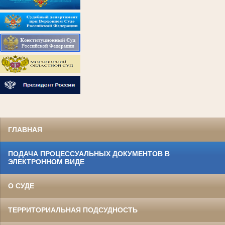
ГЛАВНАЯ
ПОДАЧА ПРОЦЕССУАЛЬНЫХ ДОКУМЕНТОВ В
ЭЛЕКТРОННОМ ВИДЕ
О СУДЕ
ТЕРРИТОРИАЛЬНАЯ ПОДСУДНОСТЬ