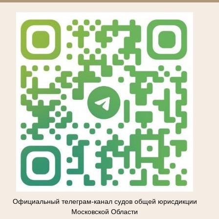
Официальный телеграм-канал судов общей юрисдикции
Московской Области