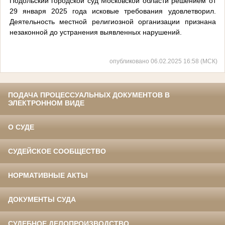
Подольский городской суд Московской области решением от
29 января 2025 года исковые требования удовлетворил.
Деятельность местной религиозной организации признана
незаконной до устранения выявленных нарушений.
опубликовано 06.02.2025 16:58 (МСК)
ПОДАЧА ПРОЦЕССУАЛЬНЫХ ДОКУМЕНТОВ В
ЭЛЕКТРОННОМ ВИДЕ
О СУДЕ
СУДЕЙСКОЕ СООБЩЕСТВО
НОРМАТИВНЫЕ АКТЫ
ДОКУМЕНТЫ СУДА
СУДЕБНОЕ ДЕЛОПРОИЗВОДСТВО