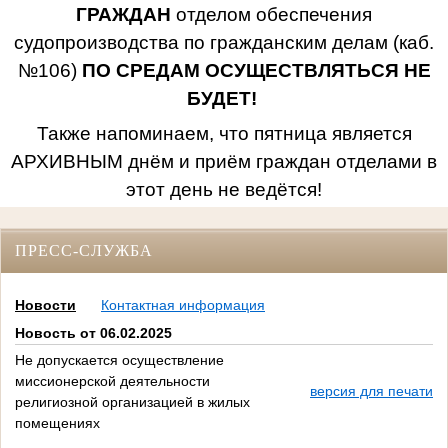
ГРАЖДАН
отделом обеспечения
судопроизводства по гражданским делам (каб.
№106)
ПО СРЕДАМ ОСУЩЕСТВЛЯТЬСЯ НЕ
БУДЕТ!
Также напоминаем, что пятница является
АРХИВНЫМ днём и приём граждан отделами в
этот день не ведётся!
ПРЕСС-СЛУЖБА
Новости
Контактная информация
Новость от 06.02.2025
Не допускается осуществление
миссионерской деятельности
версия для печати
религиозной организацией в жилых
помещениях