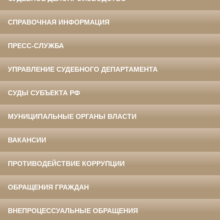
СПРАВОЧНАЯ ИНФОРМАЦИЯ
ПРЕСС-СЛУЖБА
УПРАВЛЕНИЕ СУДЕБНОГО ДЕПАРТАМЕНТА
СУДЫ СУБЪЕКТА РФ
МУНИЦИПАЛЬНЫЕ ОРГАНЫ ВЛАСТИ
ВАКАНСИИ
ПРОТИВОДЕЙСТВИЕ КОРРУПЦИИ
ОБРАЩЕНИЯ ГРАЖДАН
ВНЕПРОЦЕССУАЛЬНЫЕ ОБРАЩЕНИЯ