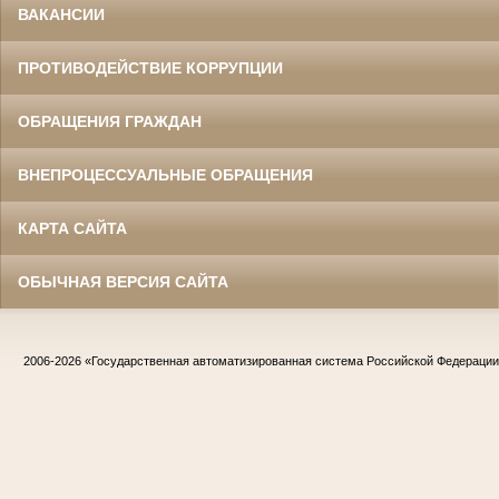
ВАКАНСИИ
ПРОТИВОДЕЙСТВИЕ КОРРУПЦИИ
ОБРАЩЕНИЯ ГРАЖДАН
ВНЕПРОЦЕССУАЛЬНЫЕ ОБРАЩЕНИЯ
КАРТА САЙТА
ОБЫЧНАЯ ВЕРСИЯ САЙТА
2006-2026
«Государственная автоматизированная система Российской Федераци