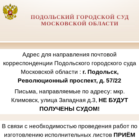
ПОДОЛЬСКИЙ ГОРОДСКОЙ СУД
МОСКОВСКОЙ ОБЛАСТИ
Адрес для направления почтовой
корреспонденции Подольского городского суда
Московской области :
г. Подольск,
Революционный проспект, д. 57/22
Письма, направляемые по адресу: мкр.
Климовск, улица Западная д.3,
НЕ БУДУТ
ПОЛУЧЕНЫ СУДОМ!
В связи с необходимостью проведения работ по
изготовлению исполнительных листов
ПРИЁМ