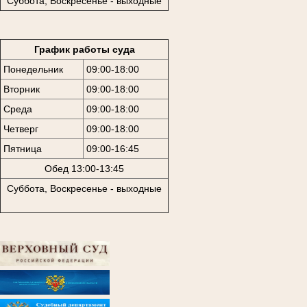
Суббота, Воскресенье - выходные
График работы суда
Понедельник
09:00-18:00
Вторник
09:00-18:00
Среда
09:00-18:00
Четверг
09:00-18:00
Пятница
09:00-16:45
Обед 13:00-13:45
Суббота, Воскресенье - выходные