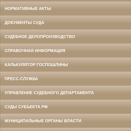
НОРМАТИВНЫЕ АКТЫ
ДОКУМЕНТЫ СУДА
СУДЕБНОЕ ДЕЛОПРОИЗВОДСТВО
СПРАВОЧНАЯ ИНФОРМАЦИЯ
КАЛЬКУЛЯТОР ГОСПОШЛИНЫ
ПРЕСС-СЛУЖБА
УПРАВЛЕНИЕ СУДЕБНОГО ДЕПАРТАМЕНТА
СУДЫ СУБЪЕКТА РФ
МУНИЦИПАЛЬНЫЕ ОРГАНЫ ВЛАСТИ