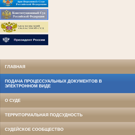
ГЛАВНАЯ
ПОДАЧА ПРОЦЕССУАЛЬНЫХ ДОКУМЕНТОВ В
ЭЛЕКТРОННОМ ВИДЕ
О СУДЕ
ТЕРРИТОРИАЛЬНАЯ ПОДСУДНОСТЬ
СУДЕЙСКОЕ СООБЩЕСТВО