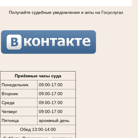
Получайте судебные уведомления и акты на Госуслугах
Приёмные часы суда
Понедельник
09:00-17:00
Вторник
09:00-17:00
Среда
09:00-17:00
Четверг
09:00-17:00
Пятница
архивный день
Обед 13:00-14:00