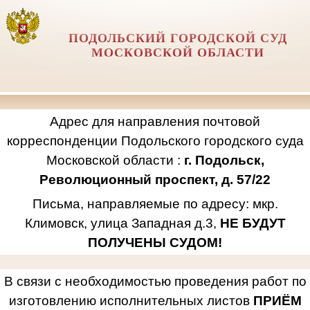
ПОДОЛЬСКИЙ ГОРОДСКОЙ СУД
МОСКОВСКОЙ ОБЛАСТИ
Адрес для направления почтовой
корреспонденции Подольского городского суда
Московской области :
г. Подольск,
Революционный проспект, д. 57/22
Письма, направляемые по адресу: мкр.
Климовск, улица Западная д.3,
НЕ БУДУТ
ПОЛУЧЕНЫ СУДОМ!
В связи с необходимостью проведения работ по
изготовлению исполнительных листов
ПРИЁМ