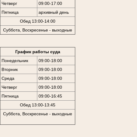
Четверг
09:00-17:00
Пятница
архивный день
Обед 13:00-14:00
Суббота, Воскресенье - выходные
График работы суда
Понедельник
09:00-18:00
Вторник
09:00-18:00
Среда
09:00-18:00
Четверг
09:00-18:00
Пятница
09:00-16:45
Обед 13:00-13:45
Суббота, Воскресенье - выходные