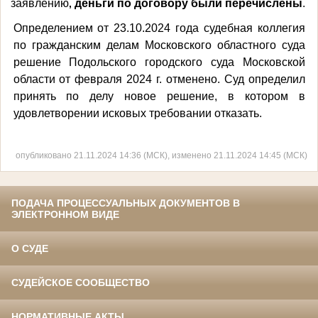
заявлению
деньги по договору были перечислены
.
,
Определением от 23.10.2024 года судебная коллегия
по гражданским делам Московского областного суда
решение Подольского городского суда Московской
области от февраля 2024 г. отменено. Суд определил
принять по делу новое решение, в котором в
удовлетворении исковых требовании отказать.
опубликовано 21.11.2024 14:36 (МСК), изменено 21.11.2024 14:45 (МСК)
ПОДАЧА ПРОЦЕССУАЛЬНЫХ ДОКУМЕНТОВ В
ЭЛЕКТРОННОМ ВИДЕ
О СУДЕ
СУДЕЙСКОЕ СООБЩЕСТВО
НОРМАТИВНЫЕ АКТЫ