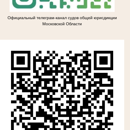
Официальный телеграм-канал судов общей юрисдикции
Московской Области