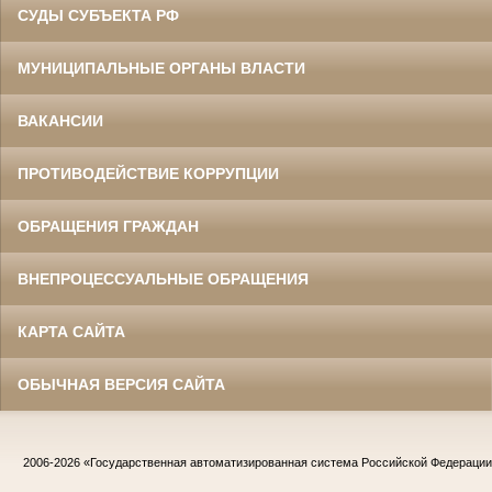
СУДЫ СУБЪЕКТА РФ
МУНИЦИПАЛЬНЫЕ ОРГАНЫ ВЛАСТИ
ВАКАНСИИ
ПРОТИВОДЕЙСТВИЕ КОРРУПЦИИ
ОБРАЩЕНИЯ ГРАЖДАН
ВНЕПРОЦЕССУАЛЬНЫЕ ОБРАЩЕНИЯ
КАРТА САЙТА
ОБЫЧНАЯ ВЕРСИЯ САЙТА
2006-2026
«Государственная автоматизированная система Российской Федераци