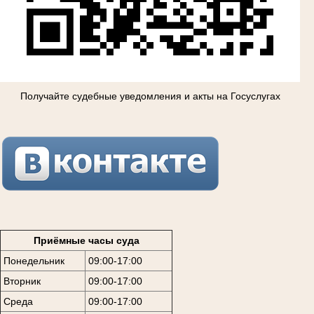
Получайте судебные уведомления и акты на Госуслугах
Приёмные часы суда
Понедельник
09:00-17:00
Вторник
09:00-17:00
Среда
09:00-17:00