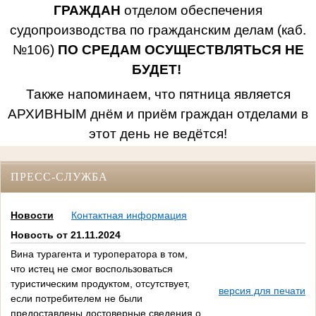
ГРАЖДАН
отделом обеспечения
судопроизводства по гражданским делам (каб.
№106)
ПО СРЕДАМ ОСУЩЕСТВЛЯТЬСЯ НЕ
БУДЕТ!
Также напоминаем, что пятница является
АРХИВНЫМ днём и приём граждан отделами в
этот день не ведётся!
ПРЕСС-СЛУЖБА
Новости
Контактная информация
Новость от 21.11.2024
Вина турагента и туроператора в том,
что истец не смог воспользоваться
туристическим продуктом, отсутствует,
версия для печати
если потребителем не были
предоставлены достоверные сведения о