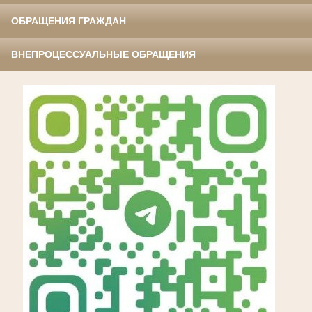
ОБРАЩЕНИЯ ГРАЖДАН
ВНЕПРОЦЕССУАЛЬНЫЕ ОБРАЩЕНИЯ