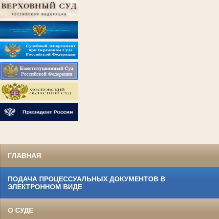
ГЛАВНАЯ
ПОДАЧА ПРОЦЕССУАЛЬНЫХ ДОКУМЕНТОВ В
ЭЛЕКТРОННОМ ВИДЕ
О СУДЕ