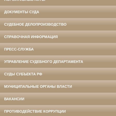
ДОКУМЕНТЫ СУДА
СУДЕБНОЕ ДЕЛОПРОИЗВОДСТВО
СПРАВОЧНАЯ ИНФОРМАЦИЯ
ПРЕСС-СЛУЖБА
УПРАВЛЕНИЕ СУДЕБНОГО ДЕПАРТАМЕНТА
СУДЫ СУБЪЕКТА РФ
МУНИЦИПАЛЬНЫЕ ОРГАНЫ ВЛАСТИ
ВАКАНСИИ
ПРОТИВОДЕЙСТВИЕ КОРРУПЦИИ