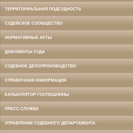
ТЕРРИТОРИАЛЬНАЯ ПОДСУДНОСТЬ
СУДЕЙСКОЕ СООБЩЕСТВО
НОРМАТИВНЫЕ АКТЫ
ДОКУМЕНТЫ СУДА
СУДЕБНОЕ ДЕЛОПРОИЗВОДСТВО
СПРАВОЧНАЯ ИНФОРМАЦИЯ
КАЛЬКУЛЯТОР ГОСПОШЛИНЫ
ПРЕСС-СЛУЖБА
УПРАВЛЕНИЕ СУДЕБНОГО ДЕПАРТАМЕНТА