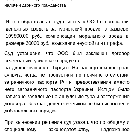
наличии двойного гражданства
Истец обратилась в суд с иском к ООО о взыскании
денежных средств за туристский продукт в размере
109800,00 руб., компенсации морального вреда в
размере 30000 руб., взыскании неустойки и штрафа.
Суд установил, что ООО был заключен договор
реализации туристского продукта
на двоих человек в Турцию. На паспортном контроле
супруга истца не пропустили по причине отсутствия
заграничного паспорта РФ и предоставления вместо
него заграничного паспорта Украины. Истцом было
написано заявление на аннуляцию тура и расторжение
договора. Возврат денег ответчиком не был исполнен в
добровольном порядке.
При вынесении решения суд указал, что по общему и
специальному
законодательству, надлежащее