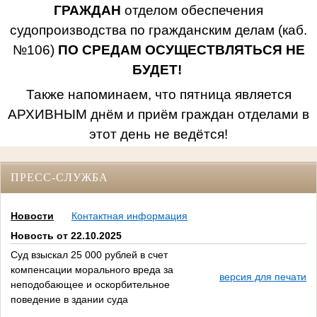
ГРАЖДАН
отделом обеспечения
судопроизводства по гражданским делам (каб.
№106)
ПО СРЕДАМ ОСУЩЕСТВЛЯТЬСЯ НЕ
БУДЕТ!
Также напоминаем, что пятница является
АРХИВНЫМ днём и приём граждан отделами в
этот день не ведётся!
ПРЕСС-СЛУЖБА
Новости
Контактная информация
Новость от 22.10.2025
Суд взыскал 25 000 рублей в счет
компенсации морального вреда за
версия для печати
неподобающее и оскорбительное
поведение в здании суда