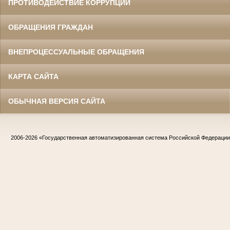
ПРОТИВОДЕЙСТВИЕ КОРРУПЦИИ
ОБРАЩЕНИЯ ГРАЖДАН
ВНЕПРОЦЕССУАЛЬНЫЕ ОБРАЩЕНИЯ
КАРТА САЙТА
ОБЫЧНАЯ ВЕРСИЯ САЙТА
2006-2026
«Государственная автоматизированная система Российской Федераци