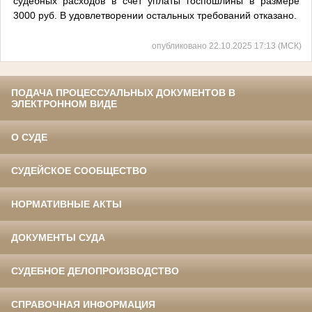
судебных расходов в счет уплаты госпошлины в размере
3000 руб. В удовлетворении остальных требований отказано.
опубликовано 22.10.2025 17:13 (МСК)
ПОДАЧА ПРОЦЕССУАЛЬНЫХ ДОКУМЕНТОВ В
ЭЛЕКТРОННОМ ВИДЕ
О СУДЕ
СУДЕЙСКОЕ СООБЩЕСТВО
НОРМАТИВНЫЕ АКТЫ
ДОКУМЕНТЫ СУДА
СУДЕБНОЕ ДЕЛОПРОИЗВОДСТВО
СПРАВОЧНАЯ ИНФОРМАЦИЯ