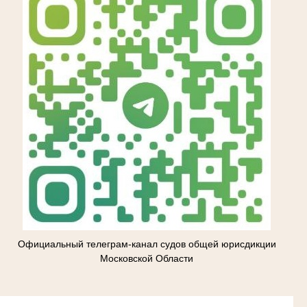
Официальный телеграм-канал судов общей юрисдикции
Московской Области