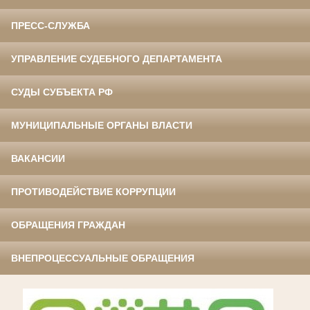
ПРЕСС-СЛУЖБА
УПРАВЛЕНИЕ СУДЕБНОГО ДЕПАРТАМЕНТА
СУДЫ СУБЪЕКТА РФ
МУНИЦИПАЛЬНЫЕ ОРГАНЫ ВЛАСТИ
ВАКАНСИИ
ПРОТИВОДЕЙСТВИЕ КОРРУПЦИИ
ОБРАЩЕНИЯ ГРАЖДАН
ВНЕПРОЦЕССУАЛЬНЫЕ ОБРАЩЕНИЯ