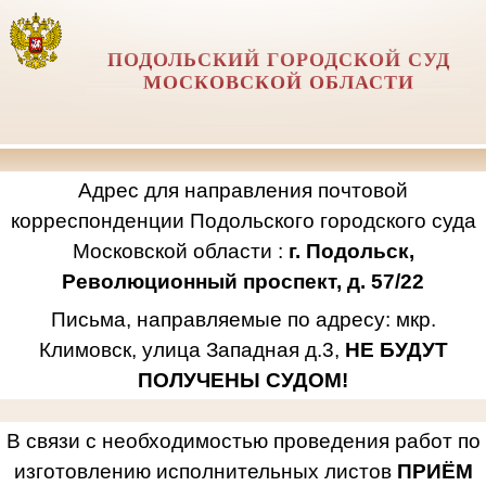
ПОДОЛЬСКИЙ ГОРОДСКОЙ СУД
МОСКОВСКОЙ ОБЛАСТИ
Адрес для направления почтовой
корреспонденции Подольского городского суда
Московской области :
г. Подольск,
Революционный проспект, д. 57/22
Письма, направляемые по адресу: мкр.
Климовск, улица Западная д.3,
НЕ БУДУТ
ПОЛУЧЕНЫ СУДОМ!
В связи с необходимостью проведения работ по
изготовлению исполнительных листов
ПРИЁМ