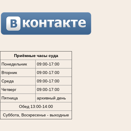
Приёмные часы суда
Понедельник
09:00-17:00
Вторник
09:00-17:00
Среда
09:00-17:00
Четверг
09:00-17:00
Пятница
архивный день
Обед 13:00-14:00
Суббота, Воскресенье - выходные