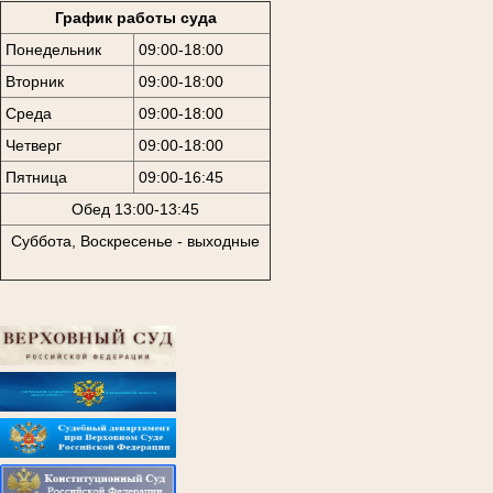
График работы суда
Понедельник
09:00-18:00
Вторник
09:00-18:00
Среда
09:00-18:00
Четверг
09:00-18:00
Пятница
09:00-16:45
Обед 13:00-13:45
Суббота, Воскресенье - выходные