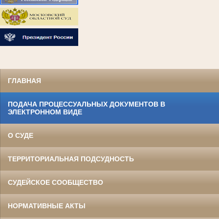
ГЛАВНАЯ
ПОДАЧА ПРОЦЕССУАЛЬНЫХ ДОКУМЕНТОВ В
ЭЛЕКТРОННОМ ВИДЕ
О СУДЕ
ТЕРРИТОРИАЛЬНАЯ ПОДСУДНОСТЬ
СУДЕЙСКОЕ СООБЩЕСТВО
НОРМАТИВНЫЕ АКТЫ