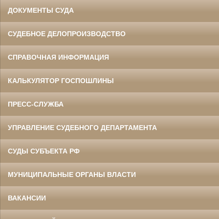
ДОКУМЕНТЫ СУДА
СУДЕБНОЕ ДЕЛОПРОИЗВОДСТВО
СПРАВОЧНАЯ ИНФОРМАЦИЯ
КАЛЬКУЛЯТОР ГОСПОШЛИНЫ
ПРЕСС-СЛУЖБА
УПРАВЛЕНИЕ СУДЕБНОГО ДЕПАРТАМЕНТА
СУДЫ СУБЪЕКТА РФ
МУНИЦИПАЛЬНЫЕ ОРГАНЫ ВЛАСТИ
ВАКАНСИИ