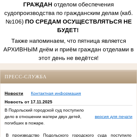
ГРАЖДАН
отделом обеспечения
судопроизводства по гражданским делам (каб.
№106)
ПО СРЕДАМ ОСУЩЕСТВЛЯТЬСЯ НЕ
БУДЕТ!
Также напоминаем, что пятница является
АРХИВНЫМ днём и приём граждан отделами в
этот день не ведётся!
ПРЕСС-СЛУЖБА
Новости
Контактная информация
Новость от 17.11.2025
В Подольский городской суд поступило
дело в отношении матери двух детей,
версия для печати
погибших в пожаре.
В производство Подольского городского суда поступило