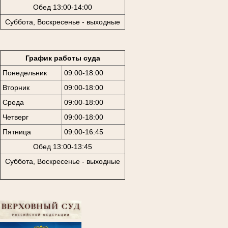
Обед 13:00-14:00
Суббота, Воскресенье - выходные
График работы суда
Понедельник
09:00-18:00
Вторник
09:00-18:00
Среда
09:00-18:00
Четверг
09:00-18:00
Пятница
09:00-16:45
Обед 13:00-13:45
Суббота, Воскресенье - выходные