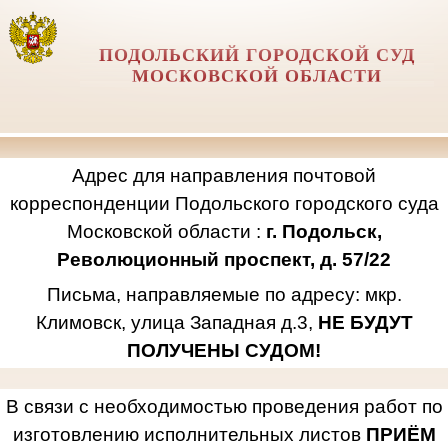
ПОДОЛЬСКИЙ ГОРОДСКОЙ СУД
МОСКОВСКОЙ ОБЛАСТИ
Адрес для направления почтовой
корреспонденции Подольского городского суда
Московской области :
г. Подольск,
Революционный проспект, д. 57/22
Письма, направляемые по адресу: мкр.
Климовск, улица Западная д.3,
НЕ БУДУТ
ПОЛУЧЕНЫ СУДОМ!
В связи с необходимостью проведения работ по
изготовлению исполнительных листов
ПРИЁМ