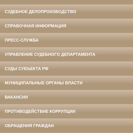
СУДЕБНОЕ ДЕЛОПРОИЗВОДСТВО
СПРАВОЧНАЯ ИНФОРМАЦИЯ
ПРЕСС-СЛУЖБА
УПРАВЛЕНИЕ СУДЕБНОГО ДЕПАРТАМЕНТА
СУДЫ СУБЪЕКТА РФ
МУНИЦИПАЛЬНЫЕ ОРГАНЫ ВЛАСТИ
ВАКАНСИИ
ПРОТИВОДЕЙСТВИЕ КОРРУПЦИИ
ОБРАЩЕНИЯ ГРАЖДАН