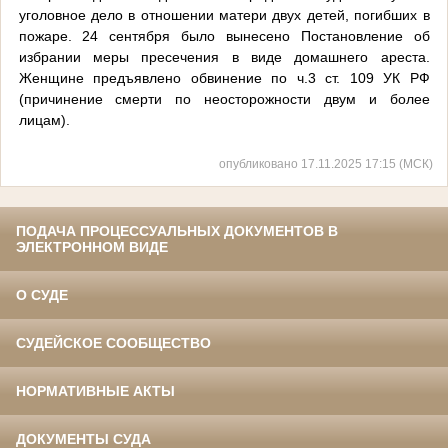
уголовное дело в отношении матери двух детей, погибших в
пожаре. 24 сентября было вынесено Постановление об
избрании меры пресечения в виде домашнего ареста.
Женщине предъявлено обвинение по ч.3 ст. 109 УК РФ
(причинение смерти по неосторожности двум и более
лицам).
опубликовано 17.11.2025 17:15 (МСК)
ПОДАЧА ПРОЦЕССУАЛЬНЫХ ДОКУМЕНТОВ В
ЭЛЕКТРОННОМ ВИДЕ
О СУДЕ
СУДЕЙСКОЕ СООБЩЕСТВО
НОРМАТИВНЫЕ АКТЫ
ДОКУМЕНТЫ СУДА