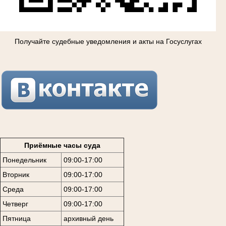
Получайте судебные уведомления и акты на Госуслугах
Приёмные часы суда
Понедельник
09:00-17:00
Вторник
09:00-17:00
Среда
09:00-17:00
Четверг
09:00-17:00
Пятница
архивный день