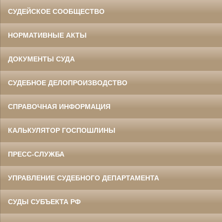
СУДЕЙСКОЕ СООБЩЕСТВО
НОРМАТИВНЫЕ АКТЫ
ДОКУМЕНТЫ СУДА
СУДЕБНОЕ ДЕЛОПРОИЗВОДСТВО
СПРАВОЧНАЯ ИНФОРМАЦИЯ
КАЛЬКУЛЯТОР ГОСПОШЛИНЫ
ПРЕСС-СЛУЖБА
УПРАВЛЕНИЕ СУДЕБНОГО ДЕПАРТАМЕНТА
СУДЫ СУБЪЕКТА РФ