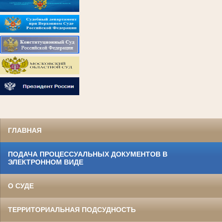
ГЛАВНАЯ
ПОДАЧА ПРОЦЕССУАЛЬНЫХ ДОКУМЕНТОВ В
ЭЛЕКТРОННОМ ВИДЕ
О СУДЕ
ТЕРРИТОРИАЛЬНАЯ ПОДСУДНОСТЬ