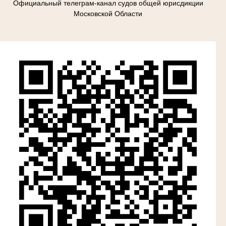
Официальный телеграм-канал судов общей юрисдикции
Московской Области