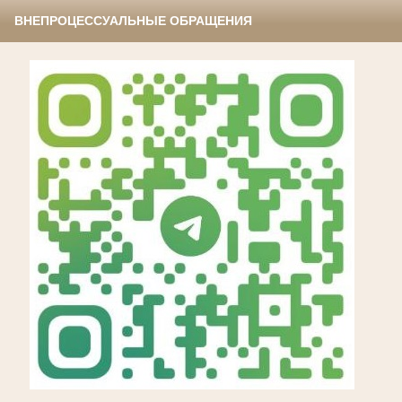
ВНЕПРОЦЕССУАЛЬНЫЕ ОБРАЩЕНИЯ