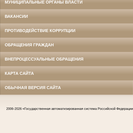
МУНИЦИПАЛЬНЫЕ ОРГАНЫ ВЛАСТИ
ВАКАНСИИ
ПРОТИВОДЕЙСТВИЕ КОРРУПЦИИ
ОБРАЩЕНИЯ ГРАЖДАН
ВНЕПРОЦЕССУАЛЬНЫЕ ОБРАЩЕНИЯ
КАРТА САЙТА
ОБЫЧНАЯ ВЕРСИЯ САЙТА
2006-2026
«Государственная автоматизированная система Российской Федераци