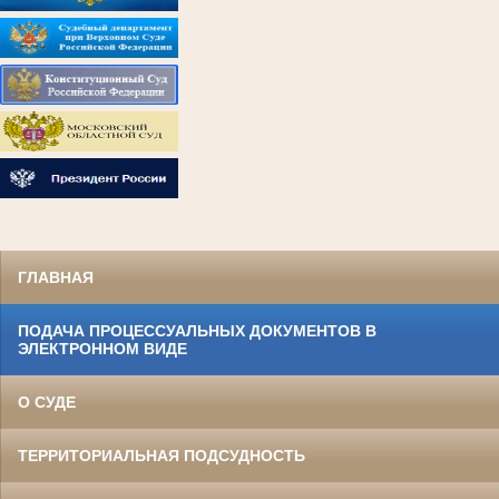
ГЛАВНАЯ
ПОДАЧА ПРОЦЕССУАЛЬНЫХ ДОКУМЕНТОВ В
ЭЛЕКТРОННОМ ВИДЕ
О СУДЕ
ТЕРРИТОРИАЛЬНАЯ ПОДСУДНОСТЬ