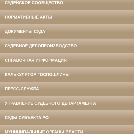
СУДЕЙСКОЕ СООБЩЕСТВО
НОРМАТИВНЫЕ АКТЫ
ДОКУМЕНТЫ СУДА
СУДЕБНОЕ ДЕЛОПРОИЗВОДСТВО
СПРАВОЧНАЯ ИНФОРМАЦИЯ
КАЛЬКУЛЯТОР ГОСПОШЛИНЫ
ПРЕСС-СЛУЖБА
УПРАВЛЕНИЕ СУДЕБНОГО ДЕПАРТАМЕНТА
СУДЫ СУБЪЕКТА РФ
МУНИЦИПАЛЬНЫЕ ОРГАНЫ ВЛАСТИ