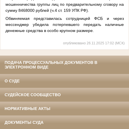
мошенничества группы лиц по предварительному сговору на
сумму 8468000 рублей (ч.4 ст. 159 УПК РФ).
Обвиняемая представилась сотрудницей ФСБ и через
мессенджер убедила потерпевшего передать наличные
денежные средства в особо крупном размере.
опубликовано 26.11.2025 17:02 (МСК)
ПОДАЧА ПРОЦЕССУАЛЬНЫХ ДОКУМЕНТОВ В
ЭЛЕКТРОННОМ ВИДЕ
О СУДЕ
СУДЕЙСКОЕ СООБЩЕСТВО
НОРМАТИВНЫЕ АКТЫ
ДОКУМЕНТЫ СУДА