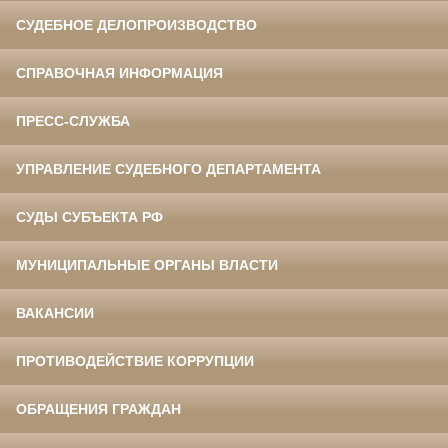
СУДЕБНОЕ ДЕЛОПРОИЗВОДСТВО
СПРАВОЧНАЯ ИНФОРМАЦИЯ
ПРЕСС-СЛУЖБА
УПРАВЛЕНИЕ СУДЕБНОГО ДЕПАРТАМЕНТА
СУДЫ СУБЪЕКТА РФ
МУНИЦИПАЛЬНЫЕ ОРГАНЫ ВЛАСТИ
ВАКАНСИИ
ПРОТИВОДЕЙСТВИЕ КОРРУПЦИИ
ОБРАЩЕНИЯ ГРАЖДАН