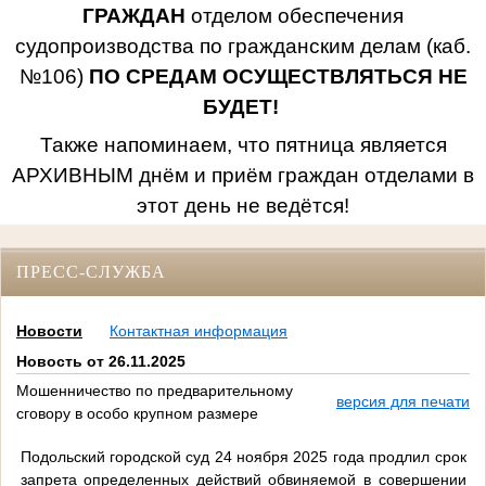
ГРАЖДАН
отделом обеспечения
судопроизводства по гражданским делам (каб.
№106)
ПО СРЕДАМ ОСУЩЕСТВЛЯТЬСЯ НЕ
БУДЕТ!
Также напоминаем, что пятница является
АРХИВНЫМ днём и приём граждан отделами в
этот день не ведётся!
ПРЕСС-СЛУЖБА
Новости
Контактная информация
Новость от 26.11.2025
Мошенничество по предварительному
версия для печати
сговору в особо крупном размере
Подольский городской суд 24 ноября 2025 года продлил срок
запрета определенных действий обвиняемой в совершении