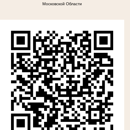
Московской Области