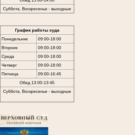
Суббота, Воскресенье - выходные
График работы суда
Понедельник
09:00-18:00
Вторник
09:00-18:00
Среда
09:00-18:00
Четверг
09:00-18:00
Пятница
09:00-16:45
Обед 13:00-13:45
Суббота, Воскресенье - выходные