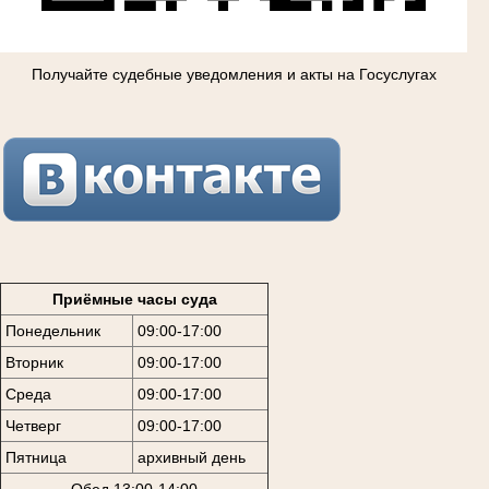
Получайте судебные уведомления и акты на Госуслугах
Приёмные часы суда
Понедельник
09:00-17:00
Вторник
09:00-17:00
Среда
09:00-17:00
Четверг
09:00-17:00
Пятница
архивный день
Обед 13:00-14:00