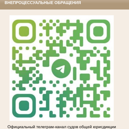
ВНЕПРОЦЕССУАЛЬНЫЕ ОБРАЩЕНИЯ
Официальный телеграм-канал судов общей юрисдикции