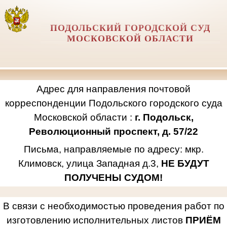
ПОДОЛЬСКИЙ ГОРОДСКОЙ СУД
МОСКОВСКОЙ ОБЛАСТИ
Адрес для направления почтовой
корреспонденции Подольского городского суда
Московской области :
г. Подольск,
Революционный проспект, д. 57/22
Письма, направляемые по адресу: мкр.
Климовск, улица Западная д.3,
НЕ БУДУТ
ПОЛУЧЕНЫ СУДОМ!
В связи с необходимостью проведения работ по
изготовлению исполнительных листов
ПРИЁМ