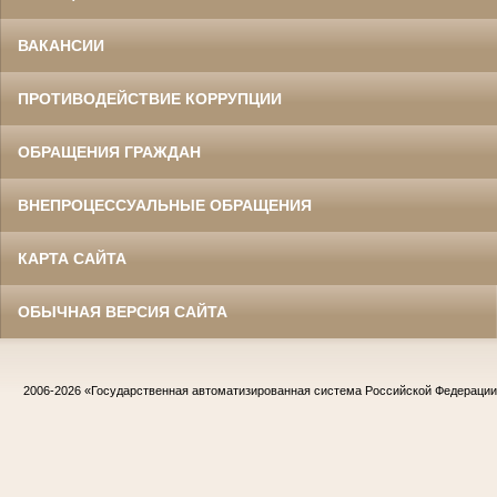
ВАКАНСИИ
ПРОТИВОДЕЙСТВИЕ КОРРУПЦИИ
ОБРАЩЕНИЯ ГРАЖДАН
ВНЕПРОЦЕССУАЛЬНЫЕ ОБРАЩЕНИЯ
КАРТА САЙТА
ОБЫЧНАЯ ВЕРСИЯ САЙТА
2006-2026
«Государственная автоматизированная система Российской Федераци