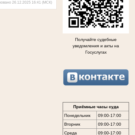
ковано 26.12.2025 16:41 (МСК)
Получайте судебные
уведомления и акты на
Госуслугах
Приёмные часы суда
Понедельник
09:00-17:00
Вторник
09:00-17:00
Среда
09:00-17:00