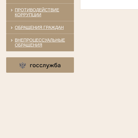
ПРОТИВОДЕЙСТВИЕ
КОРРУПЦИИ
ОБРАЩЕНИЯ ГРАЖДАН
ВНЕПРОЦЕССУАЛЬНЫЕ
ОБРАЩЕНИЯ