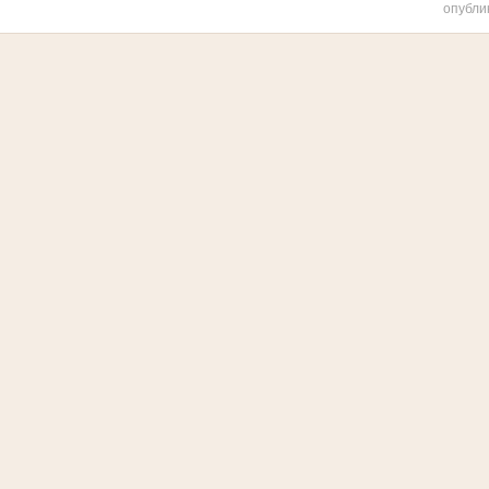
опубли