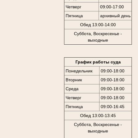
Четверг
09:00-17:00
Пятница
архивный день
Обед 13:00-14:00
Суббота, Воскресенье -
выходные
График работы суда
Понедельник
09:00-18:00
Вторник
09:00-18:00
Среда
09:00-18:00
Четверг
09:00-18:00
Пятница
09:00-16:45
Обед 13:00-13:45
Суббота, Воскресенье -
выходные