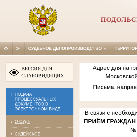
ПОДОЛЬС
СУДЕБНОЕ ДЕЛОПРОИЗВОДСТВО
ТЕРРИТО
Адрес для напр
ВЕРСИЯ ДЛЯ
СЛАБОВИДЯЩИХ
Московской
Письма, направ
ПОДАЧА
ПРОЦЕССУАЛЬНЫХ
ДОКУМЕНТОВ В
ЭЛЕКТРОННОМ ВИДЕ
В связи с необход
ПРИЁМ ГРАЖДАН
О СУДЕ
№
СУДЕЙСКОЕ