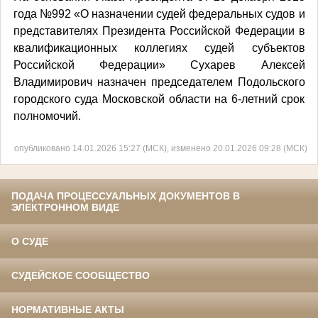
года №992 «О назначении судей федеральных судов и
представителях Президента Российской Федерации в
квалификационных коллегиях судей субъектов
Российской Федерации» Сухарев Алексей
Владимирович назначен председателем Подольского
городского суда Московской области на 6-летний срок
полномочий.
опубликовано 14.01.2026 15:27 (МСК), изменено 20.01.2026 09:28 (МСК)
ПОДАЧА ПРОЦЕССУАЛЬНЫХ ДОКУМЕНТОВ В
ЭЛЕКТРОННОМ ВИДЕ
О СУДЕ
СУДЕЙСКОЕ СООБЩЕСТВО
НОРМАТИВНЫЕ АКТЫ