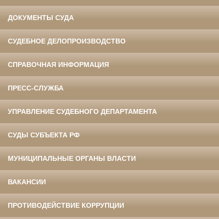
ДОКУМЕНТЫ СУДА
СУДЕБНОЕ ДЕЛОПРОИЗВОДСТВО
СПРАВОЧНАЯ ИНФОРМАЦИЯ
ПРЕСС-СЛУЖБА
УПРАВЛЕНИЕ СУДЕБНОГО ДЕПАРТАМЕНТА
СУДЫ СУБЪЕКТА РФ
МУНИЦИПАЛЬНЫЕ ОРГАНЫ ВЛАСТИ
ВАКАНСИИ
ПРОТИВОДЕЙСТВИЕ КОРРУПЦИИ