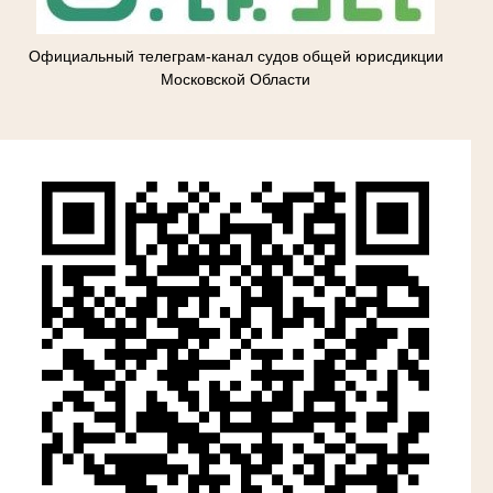
Официальный телеграм-канал судов общей юрисдикции
Московской Области