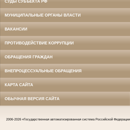
СУДЫ СУБЪЕКТА РФ
МУНИЦИПАЛЬНЫЕ ОРГАНЫ ВЛАСТИ
ВАКАНСИИ
ПРОТИВОДЕЙСТВИЕ КОРРУПЦИИ
ОБРАЩЕНИЯ ГРАЖДАН
ВНЕПРОЦЕССУАЛЬНЫЕ ОБРАЩЕНИЯ
КАРТА САЙТА
ОБЫЧНАЯ ВЕРСИЯ САЙТА
2006-2026
«Государственная автоматизированная система Российской Федераци