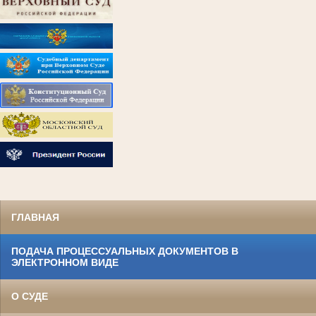
ГЛАВНАЯ
ПОДАЧА ПРОЦЕССУАЛЬНЫХ ДОКУМЕНТОВ В
ЭЛЕКТРОННОМ ВИДЕ
О СУДЕ