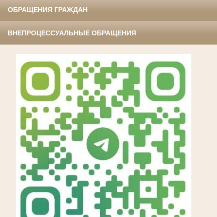
ОБРАЩЕНИЯ ГРАЖДАН
ВНЕПРОЦЕССУАЛЬНЫЕ ОБРАЩЕНИЯ