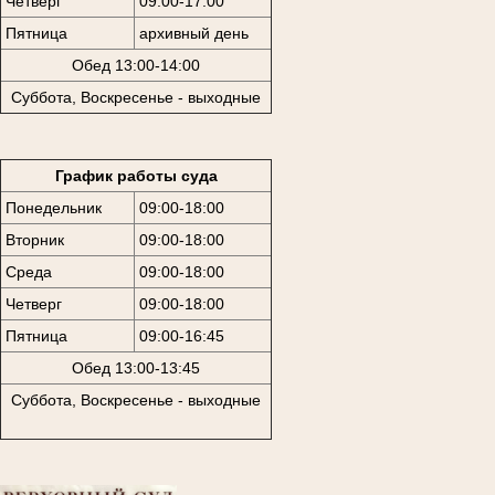
Четверг
09:00-17:00
Пятница
архивный день
Обед 13:00-14:00
Суббота, Воскресенье - выходные
График работы суда
Понедельник
09:00-18:00
Вторник
09:00-18:00
Среда
09:00-18:00
Четверг
09:00-18:00
Пятница
09:00-16:45
Обед 13:00-13:45
Суббота, Воскресенье - выходные