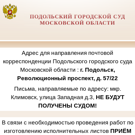
ПОДОЛЬСКИЙ ГОРОДСКОЙ СУД
МОСКОВСКОЙ ОБЛАСТИ
Адрес для направления почтовой
корреспонденции Подольского городского суда
Московской области :
г. Подольск,
Революционный проспект, д. 57/22
Письма, направляемые по адресу: мкр.
Климовск, улица Западная д.3,
НЕ БУДУТ
ПОЛУЧЕНЫ СУДОМ!
В связи с необходимостью проведения работ по
изготовлению исполнительных листов
ПРИЁМ