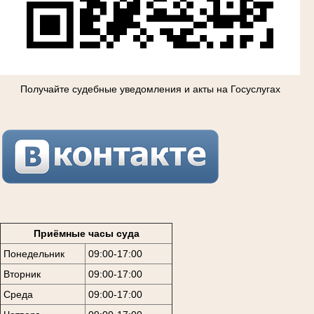
Получайте судебные уведомления и акты на Госуслугах
Приёмные часы суда
Понедельник
09:00-17:00
Вторник
09:00-17:00
Среда
09:00-17:00