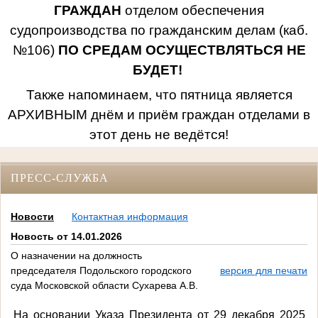
ГРАЖДАН
отделом обеспечения
судопроизводства по гражданским делам (каб.
№106)
ПО СРЕДАМ ОСУЩЕСТВЛЯТЬСЯ НЕ
БУДЕТ!
Также напоминаем, что пятница является
АРХИВНЫМ днём и приём граждан отделами в
этот день не ведётся!
ПРЕСС-СЛУЖБА
Новости
Контактная информация
Новость от 14.01.2026
О назначении на должность
председателя Подольского городского
версия для печати
суда Московской области Сухарева А.В.
На основании Указа Президента от 29 декабря 2025