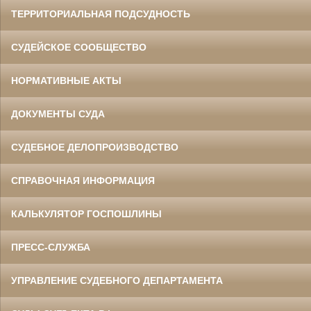
ТЕРРИТОРИАЛЬНАЯ ПОДСУДНОСТЬ
СУДЕЙСКОЕ СООБЩЕСТВО
НОРМАТИВНЫЕ АКТЫ
ДОКУМЕНТЫ СУДА
СУДЕБНОЕ ДЕЛОПРОИЗВОДСТВО
СПРАВОЧНАЯ ИНФОРМАЦИЯ
КАЛЬКУЛЯТОР ГОСПОШЛИНЫ
ПРЕСС-СЛУЖБА
УПРАВЛЕНИЕ СУДЕБНОГО ДЕПАРТАМЕНТА