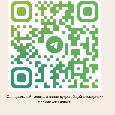
Официальный телеграм-канал судов общей юрисдикции
Московской Области