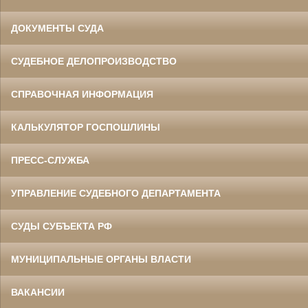
ДОКУМЕНТЫ СУДА
СУДЕБНОЕ ДЕЛОПРОИЗВОДСТВО
СПРАВОЧНАЯ ИНФОРМАЦИЯ
КАЛЬКУЛЯТОР ГОСПОШЛИНЫ
ПРЕСС-СЛУЖБА
УПРАВЛЕНИЕ СУДЕБНОГО ДЕПАРТАМЕНТА
СУДЫ СУБЪЕКТА РФ
МУНИЦИПАЛЬНЫЕ ОРГАНЫ ВЛАСТИ
ВАКАНСИИ