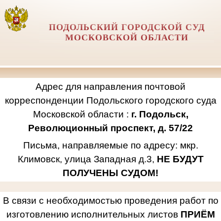
ПОДОЛЬСКИЙ ГОРОДСКОЙ СУД
МОСКОВСКОЙ ОБЛАСТИ
Адрес для направления почтовой
корреспонденции Подольского городского суда
Московской области :
г. Подольск,
Революционный проспект, д. 57/22
Письма, направляемые по адресу: мкр.
Климовск, улица Западная д.3,
НЕ БУДУТ
ПОЛУЧЕНЫ СУДОМ!
В связи с необходимостью проведения работ по
изготовлению исполнительных листов
ПРИЁМ