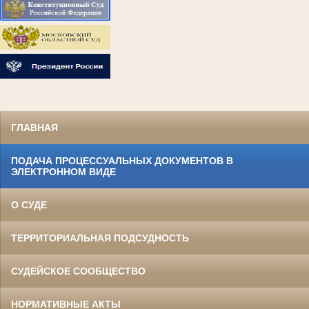
ГЛАВНАЯ
ПОДАЧА ПРОЦЕССУАЛЬНЫХ ДОКУМЕНТОВ В
ЭЛЕКТРОННОМ ВИДЕ
О СУДЕ
ТЕРРИТОРИАЛЬНАЯ ПОДСУДНОСТЬ
СУДЕЙСКОЕ СООБЩЕСТВО
НОРМАТИВНЫЕ АКТЫ