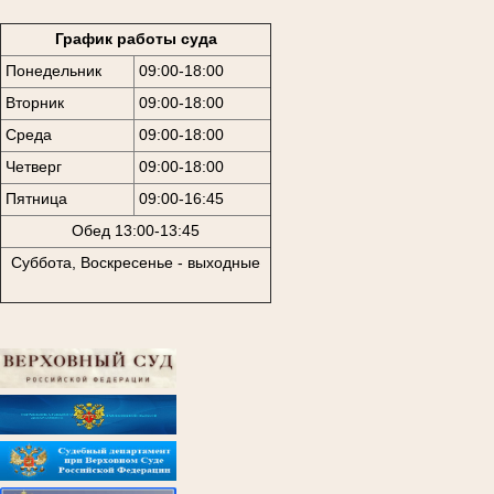
График работы суда
Понедельник
09:00-18:00
Вторник
09:00-18:00
Среда
09:00-18:00
Четверг
09:00-18:00
Пятница
09:00-16:45
Обед 13:00-13:45
Суббота, Воскресенье - выходные