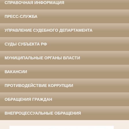
СПРАВОЧНАЯ ИНФОРМАЦИЯ
ПРЕСС-СЛУЖБА
УПРАВЛЕНИЕ СУДЕБНОГО ДЕПАРТАМЕНТА
СУДЫ СУБЪЕКТА РФ
МУНИЦИПАЛЬНЫЕ ОРГАНЫ ВЛАСТИ
ВАКАНСИИ
ПРОТИВОДЕЙСТВИЕ КОРРУПЦИИ
ОБРАЩЕНИЯ ГРАЖДАН
ВНЕПРОЦЕССУАЛЬНЫЕ ОБРАЩЕНИЯ