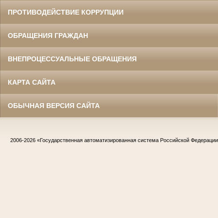
ПРОТИВОДЕЙСТВИЕ КОРРУПЦИИ
ОБРАЩЕНИЯ ГРАЖДАН
ВНЕПРОЦЕССУАЛЬНЫЕ ОБРАЩЕНИЯ
КАРТА САЙТА
ОБЫЧНАЯ ВЕРСИЯ САЙТА
2006-2026
«Государственная автоматизированная система Российской Федераци