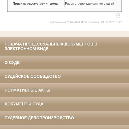
Признак рассмотрения дела
Рассмотрено единолично судьей
опубликовано 20.07.2023 11:18, изменено 29.05.2026 18:42
ПОДАЧА ПРОЦЕССУАЛЬНЫХ ДОКУМЕНТОВ В
ЭЛЕКТРОННОМ ВИДЕ
О СУДЕ
СУДЕЙСКОЕ СООБЩЕСТВО
НОРМАТИВНЫЕ АКТЫ
ДОКУМЕНТЫ СУДА
СУДЕБНОЕ ДЕЛОПРОИЗВОДСТВО