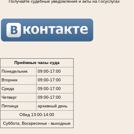
Получайте судебные уведомления и акты на Госуслугах
Приёмные часы суда
Понедельник
09:00-17:00
Вторник
09:00-17:00
Среда
09:00-17:00
Четверг
09:00-17:00
Пятница
архивный день
Обед 13:00-14:00
Суббота, Воскресенье - выходные