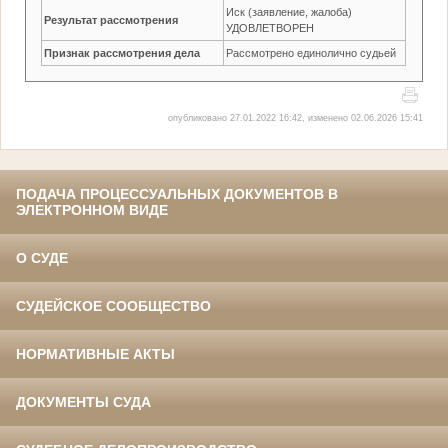
Иск (заявление, жалоба)
Результат рассмотрения
УДОВЛЕТВОРЕН
Признак рассмотрения дела
Рассмотрено единолично судьей
опубликовано 27.01.2022 16:42, изменено 02.06.2026 15:41
ПОДАЧА ПРОЦЕССУАЛЬНЫХ ДОКУМЕНТОВ В
ЭЛЕКТРОННОМ ВИДЕ
О СУДЕ
СУДЕЙСКОЕ СООБЩЕСТВО
НОРМАТИВНЫЕ АКТЫ
ДОКУМЕНТЫ СУДА