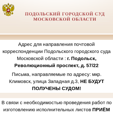
ПОДОЛЬСКИЙ ГОРОДСКОЙ СУД
МОСКОВСКОЙ ОБЛАСТИ
Адрес для направления почтовой
корреспонденции Подольского городского суда
Московской области :
г. Подольск,
Революционный проспект, д. 57/22
Письма, направляемые по адресу: мкр.
Климовск, улица Западная д.3,
НЕ БУДУТ
ПОЛУЧЕНЫ СУДОМ!
В связи с необходимостью проведения работ по
изготовлению исполнительных листов
ПРИЁМ