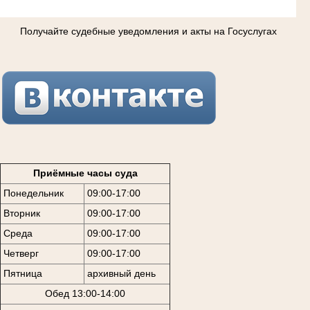
Получайте судебные уведомления и акты на Госуслугах
Приёмные часы суда
Понедельник
09:00-17:00
Вторник
09:00-17:00
Среда
09:00-17:00
Четверг
09:00-17:00
Пятница
архивный день
Обед 13:00-14:00