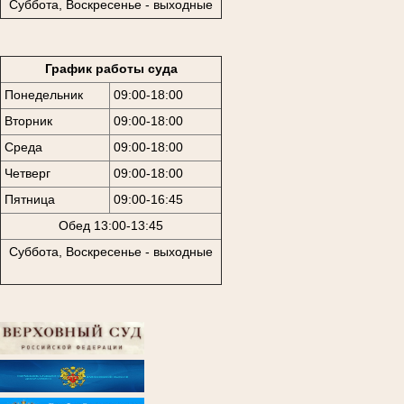
Суббота, Воскресенье - выходные
График работы суда
Понедельник
09:00-18:00
Вторник
09:00-18:00
Среда
09:00-18:00
Четверг
09:00-18:00
Пятница
09:00-16:45
Обед 13:00-13:45
Суббота, Воскресенье - выходные