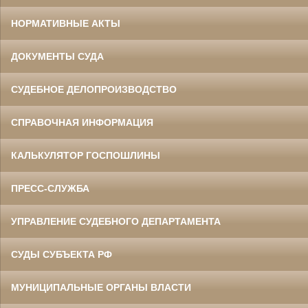
НОРМАТИВНЫЕ АКТЫ
ДОКУМЕНТЫ СУДА
СУДЕБНОЕ ДЕЛОПРОИЗВОДСТВО
СПРАВОЧНАЯ ИНФОРМАЦИЯ
КАЛЬКУЛЯТОР ГОСПОШЛИНЫ
ПРЕСС-СЛУЖБА
УПРАВЛЕНИЕ СУДЕБНОГО ДЕПАРТАМЕНТА
СУДЫ СУБЪЕКТА РФ
МУНИЦИПАЛЬНЫЕ ОРГАНЫ ВЛАСТИ