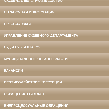
СУДЕБНОЕ ДЕЛОПРОИЗВОДСТВО
СПРАВОЧНАЯ ИНФОРМАЦИЯ
ПРЕСС-СЛУЖБА
УПРАВЛЕНИЕ СУДЕБНОГО ДЕПАРТАМЕНТА
СУДЫ СУБЪЕКТА РФ
МУНИЦИПАЛЬНЫЕ ОРГАНЫ ВЛАСТИ
ВАКАНСИИ
ПРОТИВОДЕЙСТВИЕ КОРРУПЦИИ
ОБРАЩЕНИЯ ГРАЖДАН
ВНЕПРОЦЕССУАЛЬНЫЕ ОБРАЩЕНИЯ