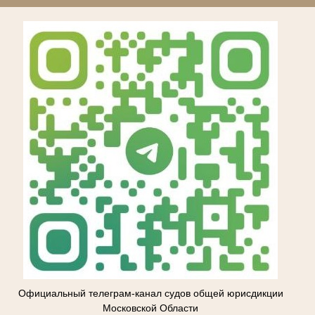
Официальный телеграм-канал судов общей юрисдикции
Московской Области