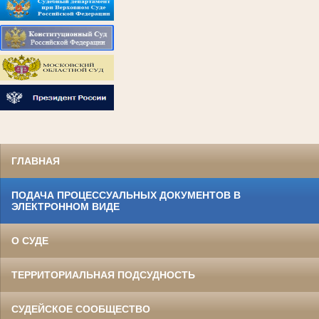
ГЛАВНАЯ
ПОДАЧА ПРОЦЕССУАЛЬНЫХ ДОКУМЕНТОВ В
ЭЛЕКТРОННОМ ВИДЕ
О СУДЕ
ТЕРРИТОРИАЛЬНАЯ ПОДСУДНОСТЬ
СУДЕЙСКОЕ СООБЩЕСТВО