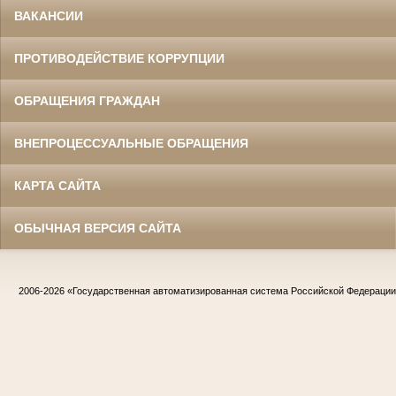
ВАКАНСИИ
ПРОТИВОДЕЙСТВИЕ КОРРУПЦИИ
ОБРАЩЕНИЯ ГРАЖДАН
ВНЕПРОЦЕССУАЛЬНЫЕ ОБРАЩЕНИЯ
КАРТА САЙТА
ОБЫЧНАЯ ВЕРСИЯ САЙТА
2006-2026
«Государственная автоматизированная система Российской Федераци