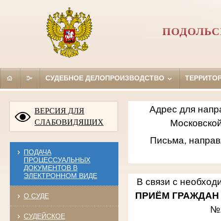
ПОДОЛЬС
СУДЕБНОЕ ДЕЛОПРОИЗВОДСТВО
ТЕРРИТО
Адрес для напр
ВЕРСИЯ ДЛЯ
СЛАБОВИДЯЩИХ
Московской
Письма, направ
ПОДАЧА
ПРОЦЕССУАЛЬНЫХ
ДОКУМЕНТОВ В
ЭЛЕКТРОННОМ ВИДЕ
В связи с необход
ПРИЁМ ГРАЖДАН
О СУДЕ
№
СУДЕЙСКОЕ