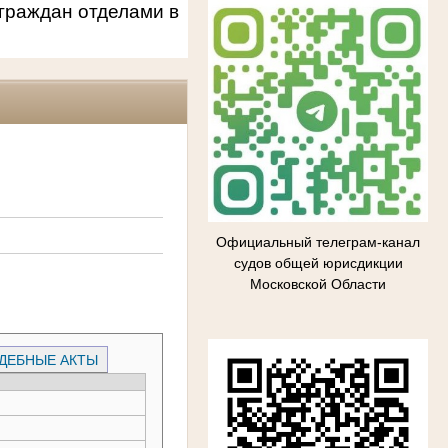
граждан отделами в
Официальный телеграм-канал
судов общей юрисдикции
Московской Области
ДЕБНЫЕ АКТЫ