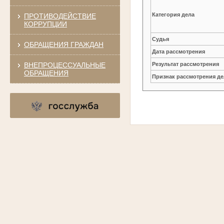
Категория дела
ПРОТИВОДЕЙСТВИЕ
КОРРУПЦИИ
Судья
ОБРАЩЕНИЯ ГРАЖДАН
Дата рассмотрения
ВНЕПРОЦЕССУАЛЬНЫЕ
Результат рассмотрения
ОБРАЩЕНИЯ
Признак рассмотрения де