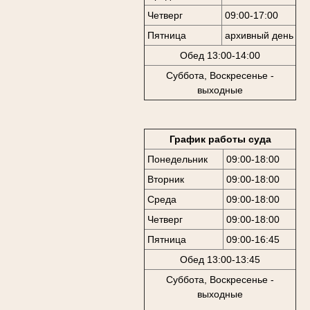
Четверг
09:00-17:00
Пятница
архивный день
Обед 13:00-14:00
Суббота, Воскресенье -
выходные
График работы суда
Понедельник
09:00-18:00
Вторник
09:00-18:00
Среда
09:00-18:00
Четверг
09:00-18:00
Пятница
09:00-16:45
Обед 13:00-13:45
Суббота, Воскресенье -
выходные