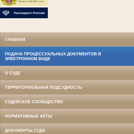
ГЛАВНАЯ
ПОДАЧА ПРОЦЕССУАЛЬНЫХ ДОКУМЕНТОВ В
ЭЛЕКТРОННОМ ВИДЕ
О СУДЕ
ТЕРРИТОРИАЛЬНАЯ ПОДСУДНОСТЬ
СУДЕЙСКОЕ СООБЩЕСТВО
НОРМАТИВНЫЕ АКТЫ
ДОКУМЕНТЫ СУДА