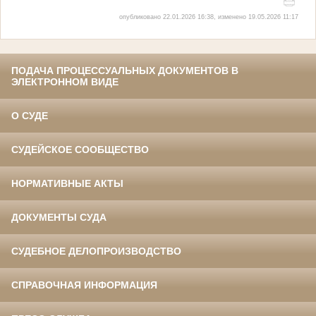
опубликовано 22.01.2026 16:38, изменено 19.05.2026 11:17
ПОДАЧА ПРОЦЕССУАЛЬНЫХ ДОКУМЕНТОВ В
ЭЛЕКТРОННОМ ВИДЕ
О СУДЕ
СУДЕЙСКОЕ СООБЩЕСТВО
НОРМАТИВНЫЕ АКТЫ
ДОКУМЕНТЫ СУДА
СУДЕБНОЕ ДЕЛОПРОИЗВОДСТВО
СПРАВОЧНАЯ ИНФОРМАЦИЯ