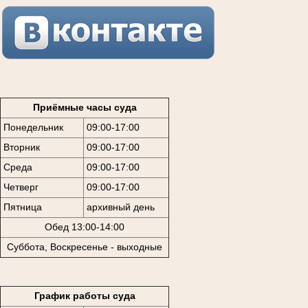
Приёмные часы суда
Понедельник
09:00-17:00
Вторник
09:00-17:00
Среда
09:00-17:00
Четверг
09:00-17:00
Пятница
архивный день
Обед 13:00-14:00
Суббота, Воскресенье - выходные
График работы суда