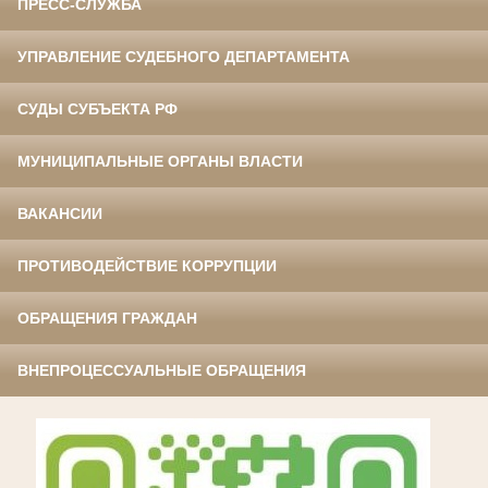
ПРЕСС-СЛУЖБА
УПРАВЛЕНИЕ СУДЕБНОГО ДЕПАРТАМЕНТА
СУДЫ СУБЪЕКТА РФ
МУНИЦИПАЛЬНЫЕ ОРГАНЫ ВЛАСТИ
ВАКАНСИИ
ПРОТИВОДЕЙСТВИЕ КОРРУПЦИИ
ОБРАЩЕНИЯ ГРАЖДАН
ВНЕПРОЦЕССУАЛЬНЫЕ ОБРАЩЕНИЯ