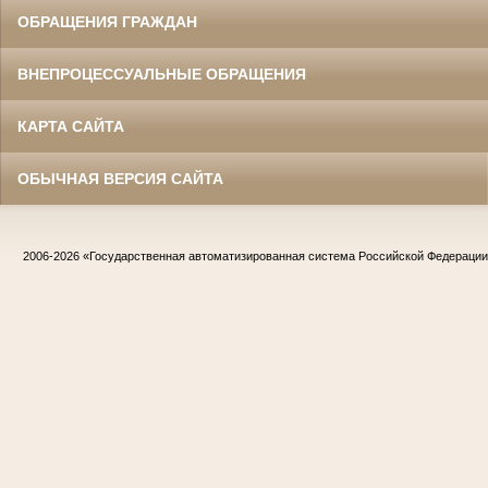
ОБРАЩЕНИЯ ГРАЖДАН
ВНЕПРОЦЕССУАЛЬНЫЕ ОБРАЩЕНИЯ
КАРТА САЙТА
ОБЫЧНАЯ ВЕРСИЯ САЙТА
2006-2026
«Государственная автоматизированная система Российской Федераци