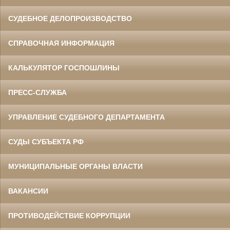
СУДЕБНОЕ ДЕЛОПРОИЗВОДСТВО
СПРАВОЧНАЯ ИНФОРМАЦИЯ
КАЛЬКУЛЯТОР ГОСПОШЛИНЫ
ПРЕСС-СЛУЖБА
УПРАВЛЕНИЕ СУДЕБНОГО ДЕПАРТАМЕНТА
СУДЫ СУБЪЕКТА РФ
МУНИЦИПАЛЬНЫЕ ОРГАНЫ ВЛАСТИ
ВАКАНСИИ
ПРОТИВОДЕЙСТВИЕ КОРРУПЦИИ