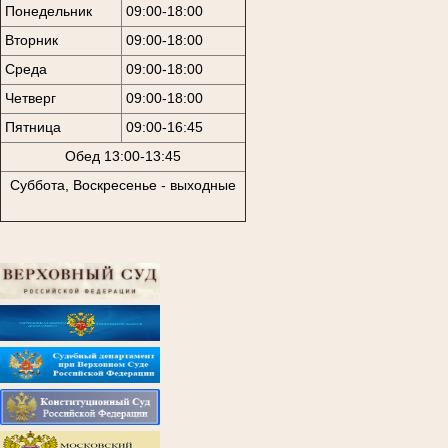
Понедельник
09:00-18:00
Вторник
09:00-18:00
Среда
09:00-18:00
Четверг
09:00-18:00
Пятница
09:00-16:45
Обед 13:00-13:45
Суббота, Воскресенье - выходные