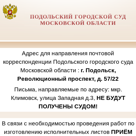
ПОДОЛЬСКИЙ ГОРОДСКОЙ СУД
МОСКОВСКОЙ ОБЛАСТИ
Адрес для направления почтовой
корреспонденции Подольского городского суда
Московской области :
г. Подольск,
Революционный проспект, д. 57/22
Письма, направляемые по адресу: мкр.
Климовск, улица Западная д.3,
НЕ БУДУТ
ПОЛУЧЕНЫ СУДОМ!
В связи с необходимостью проведения работ по
изготовлению исполнительных листов
ПРИЁМ