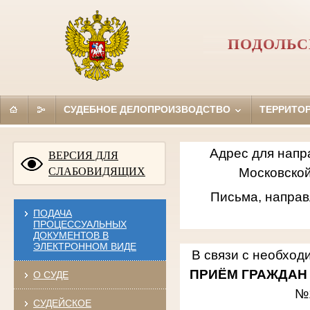
ПОДОЛЬС
СУДЕБНОЕ ДЕЛОПРОИЗВОДСТВО
ТЕРРИТО
Адрес для напр
ВЕРСИЯ ДЛЯ
СЛАБОВИДЯЩИХ
Московской
Письма, направ
ПОДАЧА
ПРОЦЕССУАЛЬНЫХ
ДОКУМЕНТОВ В
ЭЛЕКТРОННОМ ВИДЕ
В связи с необход
ПРИЁМ ГРАЖДАН
О СУДЕ
№
СУДЕЙСКОЕ