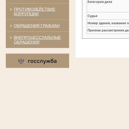
Категория дела
ПРОТИВОДЕЙСТВИЕ
КОРРУПЦИИ
Судья
Номер здания, название 
ОБРАЩЕНИЯ ГРАЖДАН
Признак рассмотрения де
ВНЕПРОЦЕССУАЛЬНЫЕ
ОБРАЩЕНИЯ