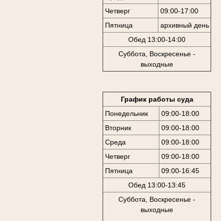
Четверг
09:00-17:00
Пятница
архивный день
Обед 13:00-14:00
Суббота, Воскресенье -
выходные
График работы суда
Понедельник
09:00-18:00
Вторник
09:00-18:00
Среда
09:00-18:00
Четверг
09:00-18:00
Пятница
09:00-16:45
Обед 13:00-13:45
Суббота, Воскресенье -
выходные