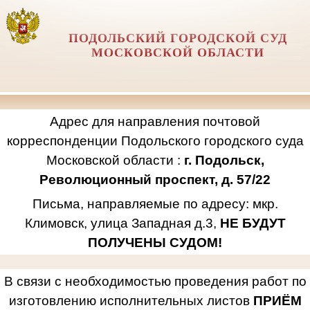
ПОДОЛЬСКИЙ ГОРОДСКОЙ СУД
МОСКОВСКОЙ ОБЛАСТИ
Адрес для направления почтовой
корреспонденции Подольского городского суда
Московской области :
г. Подольск,
Революционный проспект, д. 57/22
Письма, направляемые по адресу: мкр.
Климовск, улица Западная д.3,
НЕ БУДУТ
ПОЛУЧЕНЫ СУДОМ!
В связи с необходимостью проведения работ по
изготовлению исполнительных листов
ПРИЁМ