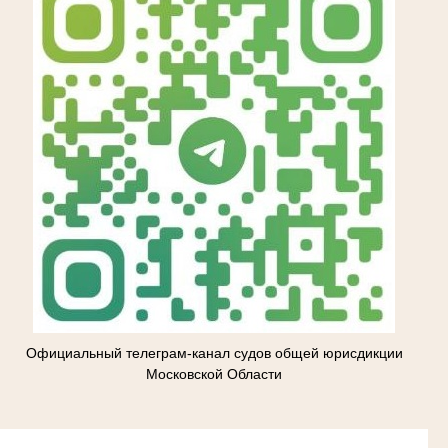
Официальный телеграм-канал судов общей юрисдикции
Московской Области