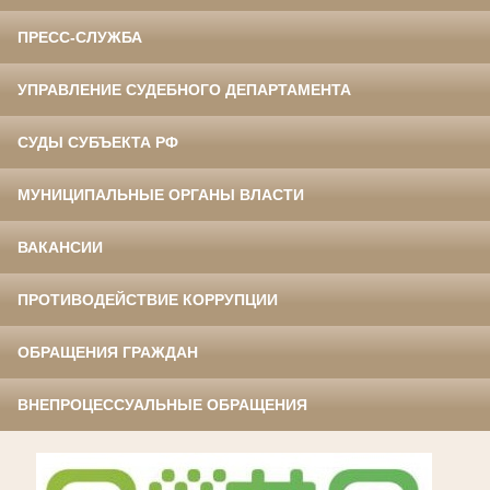
ПРЕСС-СЛУЖБА
УПРАВЛЕНИЕ СУДЕБНОГО ДЕПАРТАМЕНТА
СУДЫ СУБЪЕКТА РФ
МУНИЦИПАЛЬНЫЕ ОРГАНЫ ВЛАСТИ
ВАКАНСИИ
ПРОТИВОДЕЙСТВИЕ КОРРУПЦИИ
ОБРАЩЕНИЯ ГРАЖДАН
ВНЕПРОЦЕССУАЛЬНЫЕ ОБРАЩЕНИЯ