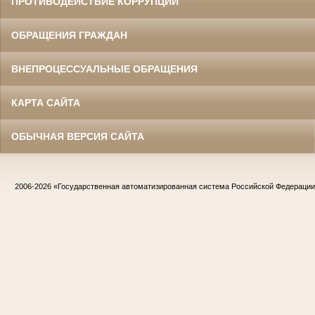
ПРОТИВОДЕЙСТВИЕ КОРРУПЦИИ
ОБРАЩЕНИЯ ГРАЖДАН
ВНЕПРОЦЕССУАЛЬНЫЕ ОБРАЩЕНИЯ
КАРТА САЙТА
ОБЫЧНАЯ ВЕРСИЯ САЙТА
2006-2026
«Государственная автоматизированная система Российской Федераци