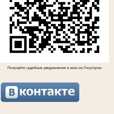
Получайте судебные уведомления и акты на Госуслугах