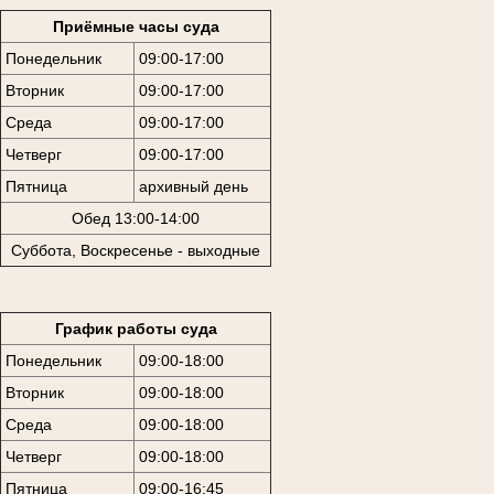
Приёмные часы суда
Понедельник
09:00-17:00
Вторник
09:00-17:00
Среда
09:00-17:00
Четверг
09:00-17:00
Пятница
архивный день
Обед 13:00-14:00
Суббота, Воскресенье - выходные
График работы суда
Понедельник
09:00-18:00
Вторник
09:00-18:00
Среда
09:00-18:00
Четверг
09:00-18:00
Пятница
09:00-16:45