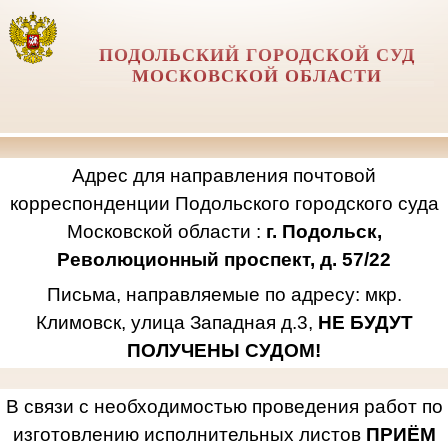
ПОДОЛЬСКИЙ ГОРОДСКОЙ СУД
МОСКОВСКОЙ ОБЛАСТИ
Адрес для направления почтовой
корреспонденции Подольского городского суда
Московской области :
г. Подольск,
Революционный проспект, д. 57/22
Письма, направляемые по адресу: мкр.
Климовск, улица Западная д.3,
НЕ БУДУТ
ПОЛУЧЕНЫ СУДОМ!
В связи с необходимостью проведения работ по
изготовлению исполнительных листов
ПРИЁМ