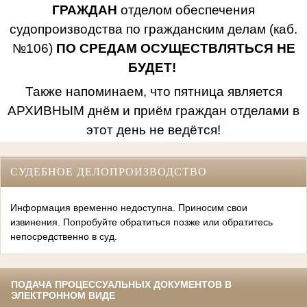
ГРАЖДАН
отделом обеспечения
судопроизводства по гражданским делам (каб.
№106)
ПО СРЕДАМ ОСУЩЕСТВЛЯТЬСЯ НЕ
БУДЕТ!
Также напоминаем, что пятница является
АРХИВНЫМ днём и приём граждан отделами в
этот день не ведётся!
СУДЕБНОЕ ДЕЛОПРОИЗВОДСТВО
Информация временно недоступна. Приносим свои
извинения. Попробуйте обратиться позже или обратитесь
непосредственно в суд.
ПОДАЧА ПРОЦЕССУАЛЬНЫХ ДОКУМЕНТОВ В
ЭЛЕКТРОННОМ ВИДЕ