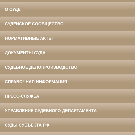
О СУДЕ
СУДЕЙСКОЕ СООБЩЕСТВО
НОРМАТИВНЫЕ АКТЫ
ДОКУМЕНТЫ СУДА
СУДЕБНОЕ ДЕЛОПРОИЗВОДСТВО
СПРАВОЧНАЯ ИНФОРМАЦИЯ
ПРЕСС-СЛУЖБА
УПРАВЛЕНИЕ СУДЕБНОГО ДЕПАРТАМЕНТА
СУДЫ СУБЪЕКТА РФ