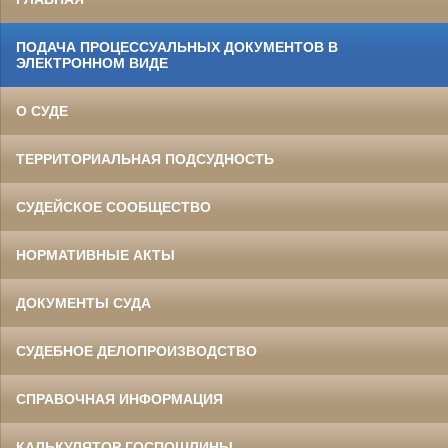
ПОДАЧА ПРОЦЕССУАЛЬНЫХ ДОКУМЕНТОВ В
ЭЛЕКТРОННОМ ВИДЕ
О СУДЕ
ТЕРРИТОРИАЛЬНАЯ ПОДСУДНОСТЬ
СУДЕЙСКОЕ СООБЩЕСТВО
НОРМАТИВНЫЕ АКТЫ
ДОКУМЕНТЫ СУДА
СУДЕБНОЕ ДЕЛОПРОИЗВОДСТВО
СПРАВОЧНАЯ ИНФОРМАЦИЯ
КАЛЬКУЛЯТОР ГОСПОШЛИНЫ