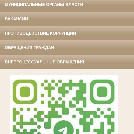
МУНИЦИПАЛЬНЫЕ ОРГАНЫ ВЛАСТИ
ВАКАНСИИ
ПРОТИВОДЕЙСТВИЕ КОРРУПЦИИ
ОБРАЩЕНИЯ ГРАЖДАН
ВНЕПРОЦЕССУАЛЬНЫЕ ОБРАЩЕНИЯ