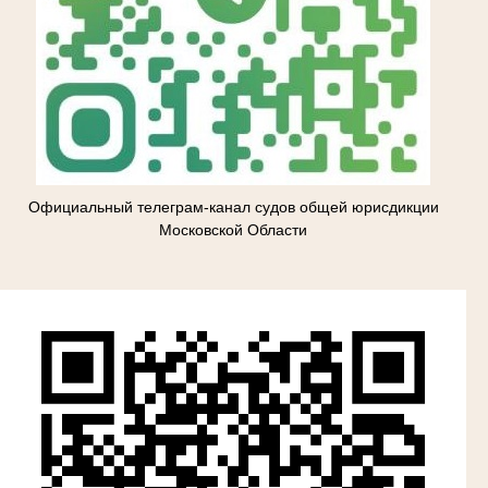
Официальный телеграм-канал судов общей юрисдикции
Московской Области