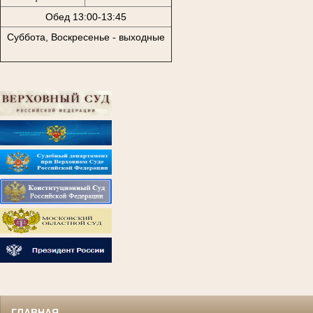
Обед 13:00-13:45
Суббота, Воскресенье - выходные
ГЛАВНАЯ