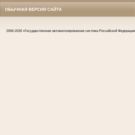
ОБЫЧНАЯ ВЕРСИЯ САЙТА
2006-2026
«Государственная автоматизированная система Российской Федераци