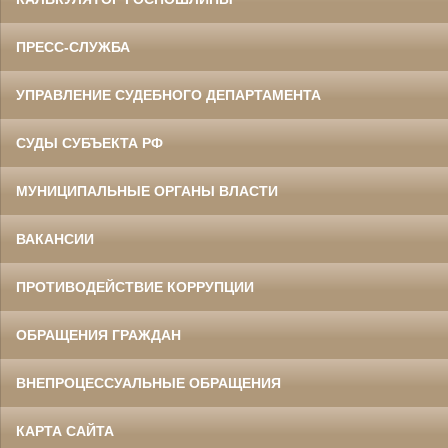
ПРЕСС-СЛУЖБА
УПРАВЛЕНИЕ СУДЕБНОГО ДЕПАРТАМЕНТА
СУДЫ СУБЪЕКТА РФ
МУНИЦИПАЛЬНЫЕ ОРГАНЫ ВЛАСТИ
ВАКАНСИИ
ПРОТИВОДЕЙСТВИЕ КОРРУПЦИИ
ОБРАЩЕНИЯ ГРАЖДАН
ВНЕПРОЦЕССУАЛЬНЫЕ ОБРАЩЕНИЯ
КАРТА САЙТА