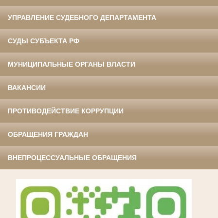
УПРАВЛЕНИЕ СУДЕБНОГО ДЕПАРТАМЕНТА
СУДЫ СУБЪЕКТА РФ
МУНИЦИПАЛЬНЫЕ ОРГАНЫ ВЛАСТИ
ВАКАНСИИ
ПРОТИВОДЕЙСТВИЕ КОРРУПЦИИ
ОБРАЩЕНИЯ ГРАЖДАН
ВНЕПРОЦЕССУАЛЬНЫЕ ОБРАЩЕНИЯ