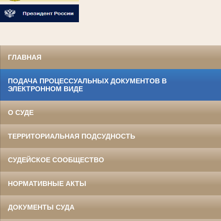
ГЛАВНАЯ
ПОДАЧА ПРОЦЕССУАЛЬНЫХ ДОКУМЕНТОВ В
ЭЛЕКТРОННОМ ВИДЕ
О СУДЕ
ТЕРРИТОРИАЛЬНАЯ ПОДСУДНОСТЬ
СУДЕЙСКОЕ СООБЩЕСТВО
НОРМАТИВНЫЕ АКТЫ
ДОКУМЕНТЫ СУДА