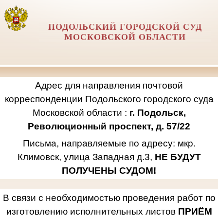
ПОДОЛЬСКИЙ ГОРОДСКОЙ СУД
МОСКОВСКОЙ ОБЛАСТИ
Адрес для направления почтовой
корреспонденции Подольского городского суда
Московской области :
г. Подольск,
Революционный проспект, д. 57/22
Письма, направляемые по адресу: мкр.
Климовск, улица Западная д.3,
НЕ БУДУТ
ПОЛУЧЕНЫ СУДОМ!
В связи с необходимостью проведения работ по
изготовлению исполнительных листов
ПРИЁМ