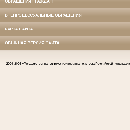
ОБРАЩЕНИЯ ГРАЖДАН
ВНЕПРОЦЕССУАЛЬНЫЕ ОБРАЩЕНИЯ
КАРТА САЙТА
ОБЫЧНАЯ ВЕРСИЯ САЙТА
2006-2026
«Государственная автоматизированная система Российской Федераци