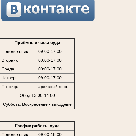
Приёмные часы суда
Понедельник
09:00-17:00
Вторник
09:00-17:00
Среда
09:00-17:00
Четверг
09:00-17:00
Пятница
архивный день
Обед 13:00-14:00
Суббота, Воскресенье - выходные
График работы суда
Понедельник
09:00-18:00