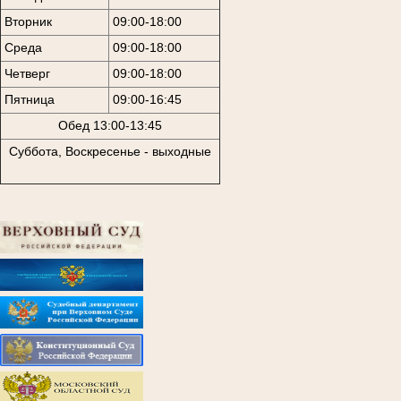
Вторник
09:00-18:00
Среда
09:00-18:00
Четверг
09:00-18:00
Пятница
09:00-16:45
Обед 13:00-13:45
Суббота, Воскресенье - выходные