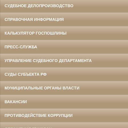
СУДЕБНОЕ ДЕЛОПРОИЗВОДСТВО
СПРАВОЧНАЯ ИНФОРМАЦИЯ
КАЛЬКУЛЯТОР ГОСПОШЛИНЫ
ПРЕСС-СЛУЖБА
УПРАВЛЕНИЕ СУДЕБНОГО ДЕПАРТАМЕНТА
СУДЫ СУБЪЕКТА РФ
МУНИЦИПАЛЬНЫЕ ОРГАНЫ ВЛАСТИ
ВАКАНСИИ
ПРОТИВОДЕЙСТВИЕ КОРРУПЦИИ