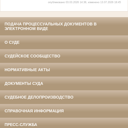
опубликовано 03.03.2026 14:38, изменено 13.07.2026 18:45
ПОДАЧА ПРОЦЕССУАЛЬНЫХ ДОКУМЕНТОВ В
ЭЛЕКТРОННОМ ВИДЕ
О СУДЕ
СУДЕЙСКОЕ СООБЩЕСТВО
НОРМАТИВНЫЕ АКТЫ
ДОКУМЕНТЫ СУДА
СУДЕБНОЕ ДЕЛОПРОИЗВОДСТВО
СПРАВОЧНАЯ ИНФОРМАЦИЯ
ПРЕСС-СЛУЖБА