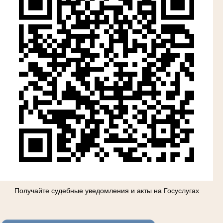
Получайте судебные уведомления и акты на Госуслугах