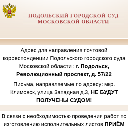
ПОДОЛЬСКИЙ ГОРОДСКОЙ СУД
МОСКОВСКОЙ ОБЛАСТИ
Адрес для направления почтовой
корреспонденции Подольского городского суда
Московской области :
г. Подольск,
Революционный проспект, д. 57/22
Письма, направляемые по адресу: мкр.
Климовск, улица Западная д.3,
НЕ БУДУТ
ПОЛУЧЕНЫ СУДОМ!
В связи с необходимостью проведения работ по
изготовлению исполнительных листов
ПРИЁМ