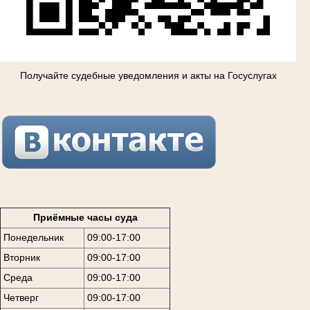
Получайте судебные уведомления и акты на Госуслугах
Приёмные часы суда
Понедельник
09:00-17:00
Вторник
09:00-17:00
Среда
09:00-17:00
Четверг
09:00-17:00