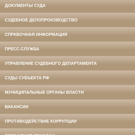
ДОКУМЕНТЫ СУДА
СУДЕБНОЕ ДЕЛОПРОИЗВОДСТВО
СПРАВОЧНАЯ ИНФОРМАЦИЯ
ПРЕСС-СЛУЖБА
УПРАВЛЕНИЕ СУДЕБНОГО ДЕПАРТАМЕНТА
СУДЫ СУБЪЕКТА РФ
МУНИЦИПАЛЬНЫЕ ОРГАНЫ ВЛАСТИ
ВАКАНСИИ
ПРОТИВОДЕЙСТВИЕ КОРРУПЦИИ