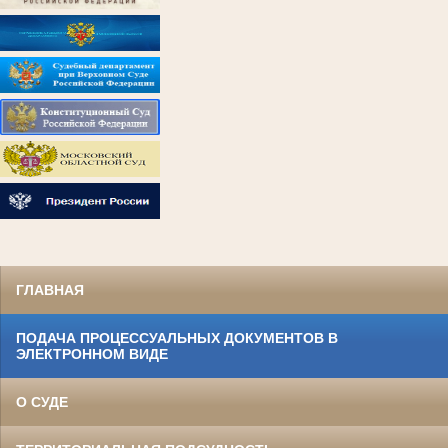
ГЛАВНАЯ
ПОДАЧА ПРОЦЕССУАЛЬНЫХ ДОКУМЕНТОВ В
ЭЛЕКТРОННОМ ВИДЕ
О СУДЕ