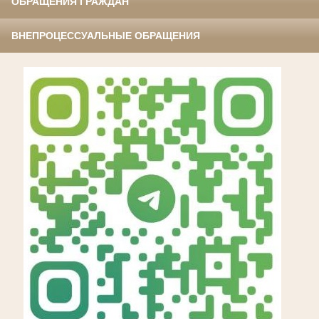
ОБРАЩЕНИЯ ГРАЖДАН
ВНЕПРОЦЕССУАЛЬНЫЕ ОБРАЩЕНИЯ