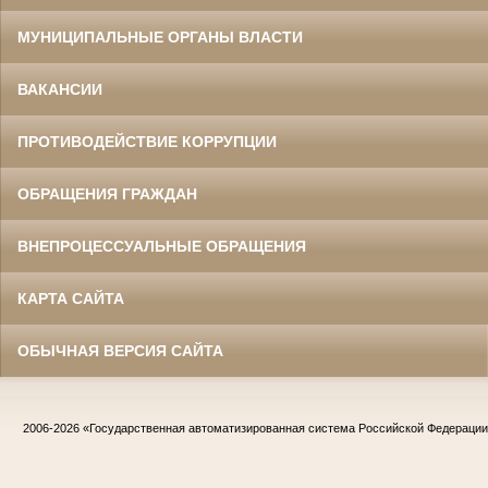
МУНИЦИПАЛЬНЫЕ ОРГАНЫ ВЛАСТИ
ВАКАНСИИ
ПРОТИВОДЕЙСТВИЕ КОРРУПЦИИ
ОБРАЩЕНИЯ ГРАЖДАН
ВНЕПРОЦЕССУАЛЬНЫЕ ОБРАЩЕНИЯ
КАРТА САЙТА
ОБЫЧНАЯ ВЕРСИЯ САЙТА
2006-2026
«Государственная автоматизированная система Российской Федераци