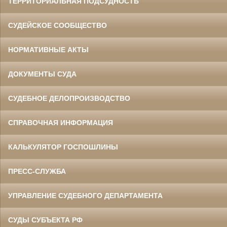
ТЕРРИТОРИАЛЬНАЯ ПОДСУДНОСТЬ
СУДЕЙСКОЕ СООБЩЕСТВО
НОРМАТИВНЫЕ АКТЫ
ДОКУМЕНТЫ СУДА
СУДЕБНОЕ ДЕЛОПРОИЗВОДСТВО
СПРАВОЧНАЯ ИНФОРМАЦИЯ
КАЛЬКУЛЯТОР ГОСПОШЛИНЫ
ПРЕСС-СЛУЖБА
УПРАВЛЕНИЕ СУДЕБНОГО ДЕПАРТАМЕНТА
СУДЫ СУБЪЕКТА РФ