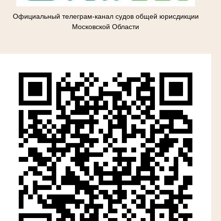
Официальный телеграм-канал судов общей юрисдикции
Московской Области