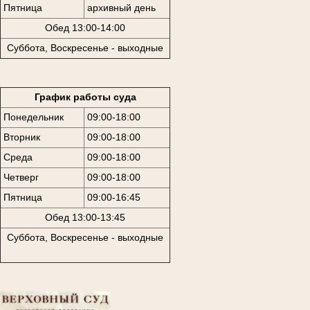
Пятница
архивный день
Обед 13:00-14:00
Суббота, Воскресенье - выходные
График работы суда
Понедельник
09:00-18:00
Вторник
09:00-18:00
Среда
09:00-18:00
Четверг
09:00-18:00
Пятница
09:00-16:45
Обед 13:00-13:45
Суббота, Воскресенье - выходные