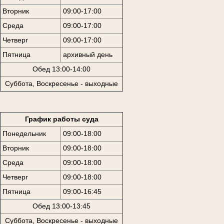
Вторник
09:00-17:00
Среда
09:00-17:00
Четверг
09:00-17:00
Пятница
архивный день
Обед 13:00-14:00
Суббота, Воскресенье - выходные
График работы суда
Понедельник
09:00-18:00
Вторник
09:00-18:00
Среда
09:00-18:00
Четверг
09:00-18:00
Пятница
09:00-16:45
Обед 13:00-13:45
Суббота, Воскресенье - выходные