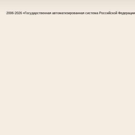
2006-2026
«Государственная автоматизированная система Российской Федераци