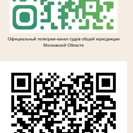
Официальный телеграм-канал судов общей юрисдикции
Московской Области