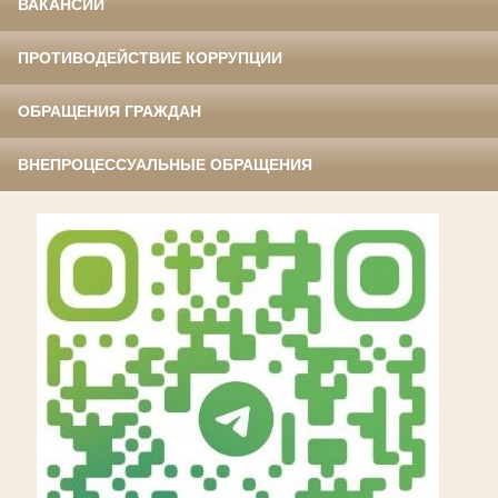
ВАКАНСИИ
ПРОТИВОДЕЙСТВИЕ КОРРУПЦИИ
ОБРАЩЕНИЯ ГРАЖДАН
ВНЕПРОЦЕССУАЛЬНЫЕ ОБРАЩЕНИЯ