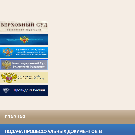
ГЛАВНАЯ
ПОДАЧА ПРОЦЕССУАЛЬНЫХ ДОКУМЕНТОВ В