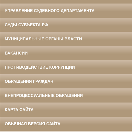
УПРАВЛЕНИЕ СУДЕБНОГО ДЕПАРТАМЕНТА
СУДЫ СУБЪЕКТА РФ
МУНИЦИПАЛЬНЫЕ ОРГАНЫ ВЛАСТИ
ВАКАНСИИ
ПРОТИВОДЕЙСТВИЕ КОРРУПЦИИ
ОБРАЩЕНИЯ ГРАЖДАН
ВНЕПРОЦЕССУАЛЬНЫЕ ОБРАЩЕНИЯ
КАРТА САЙТА
ОБЫЧНАЯ ВЕРСИЯ САЙТА