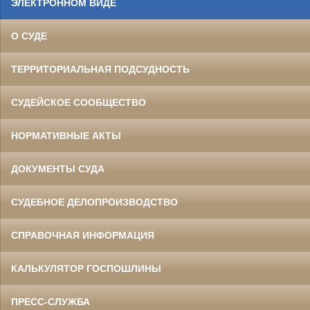
ЭЛЕКТРОННОМ ВИДЕ
О СУДЕ
ТЕРРИТОРИАЛЬНАЯ ПОДСУДНОСТЬ
СУДЕЙСКОЕ СООБЩЕСТВО
НОРМАТИВНЫЕ АКТЫ
ДОКУМЕНТЫ СУДА
СУДЕБНОЕ ДЕЛОПРОИЗВОДСТВО
СПРАВОЧНАЯ ИНФОРМАЦИЯ
КАЛЬКУЛЯТОР ГОСПОШЛИНЫ
ПРЕСС-СЛУЖБА