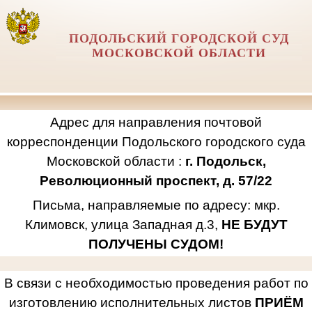
ПОДОЛЬСКИЙ ГОРОДСКОЙ СУД
МОСКОВСКОЙ ОБЛАСТИ
Адрес для направления почтовой
корреспонденции Подольского городского суда
Московской области :
г. Подольск,
Революционный проспект, д. 57/22
Письма, направляемые по адресу: мкр.
Климовск, улица Западная д.3,
НЕ БУДУТ
ПОЛУЧЕНЫ СУДОМ!
В связи с необходимостью проведения работ по
изготовлению исполнительных листов
ПРИЁМ