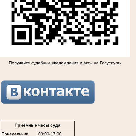
Получайте судебные уведомления и акты на Госуслугах
Приёмные часы суда
Понедельник
09:00-17:00