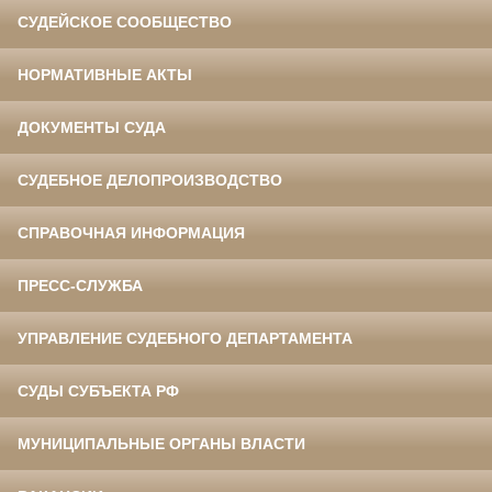
СУДЕЙСКОЕ СООБЩЕСТВО
НОРМАТИВНЫЕ АКТЫ
ДОКУМЕНТЫ СУДА
СУДЕБНОЕ ДЕЛОПРОИЗВОДСТВО
СПРАВОЧНАЯ ИНФОРМАЦИЯ
ПРЕСС-СЛУЖБА
УПРАВЛЕНИЕ СУДЕБНОГО ДЕПАРТАМЕНТА
СУДЫ СУБЪЕКТА РФ
МУНИЦИПАЛЬНЫЕ ОРГАНЫ ВЛАСТИ