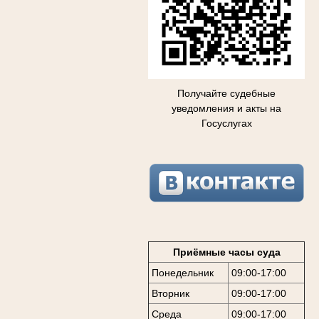
Получайте судебные
уведомления и акты на
Госуслугах
Приёмные часы суда
Понедельник
09:00-17:00
Вторник
09:00-17:00
Среда
09:00-17:00