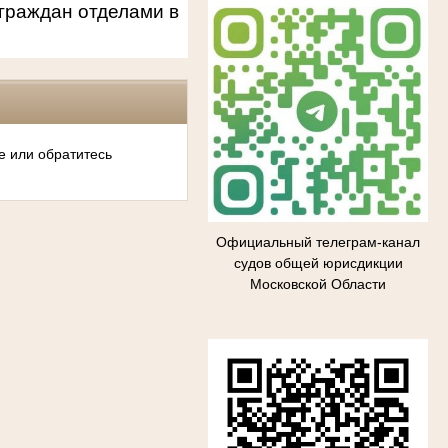
граждан отделами в
е или обратитесь
Официальный телеграм-канал
судов общей юрисдикции
Московской Области