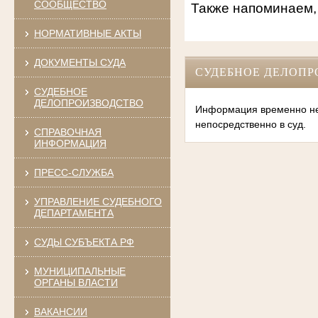
СООБЩЕСТВО
Также напоминаем,
НОРМАТИВНЫЕ АКТЫ
ДОКУМЕНТЫ СУДА
СУДЕБНОЕ ДЕЛОПР
СУДЕБНОЕ
ДЕЛОПРОИЗВОДСТВО
Информация временно нед
непосредственно в суд.
СПРАВОЧНАЯ
ИНФОРМАЦИЯ
ПРЕСС-СЛУЖБА
УПРАВЛЕНИЕ СУДЕБНОГО
ДЕПАРТАМЕНТА
СУДЫ СУБЪЕКТА РФ
МУНИЦИПАЛЬНЫЕ
ОРГАНЫ ВЛАСТИ
ВАКАНСИИ