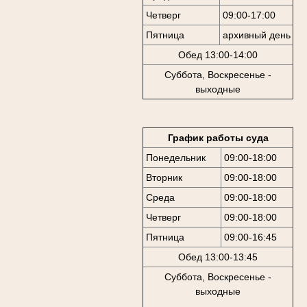
Четверг
09:00-17:00
Пятница
архивный день
Обед 13:00-14:00
Суббота, Воскресенье -
выходные
График работы суда
Понедельник
09:00-18:00
Вторник
09:00-18:00
Среда
09:00-18:00
Четверг
09:00-18:00
Пятница
09:00-16:45
Обед 13:00-13:45
Суббота, Воскресенье -
выходные