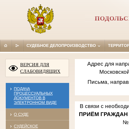
ПОДОЛЬС
СУДЕБНОЕ ДЕЛОПРОИЗВОДСТВО
ТЕРРИТО
Адрес для напр
ВЕРСИЯ ДЛЯ
СЛАБОВИДЯЩИХ
Московской
Письма, направ
ПОДАЧА
ПРОЦЕССУАЛЬНЫХ
ДОКУМЕНТОВ В
ЭЛЕКТРОННОМ ВИДЕ
В связи с необход
ПРИЁМ ГРАЖДАН
О СУДЕ
№
СУДЕЙСКОЕ