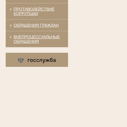
ПРОТИВОДЕЙСТВИЕ
КОРРУПЦИИ
ОБРАЩЕНИЯ ГРАЖДАН
ВНЕПРОЦЕССУАЛЬНЫЕ
ОБРАЩЕНИЯ