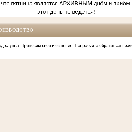
 что пятница является АРХИВНЫМ днём и приём 
этот день не ведётся!
ОИЗВОДСТВО
оступна. Приносим свои извинения. Попробуйте обратиться позж