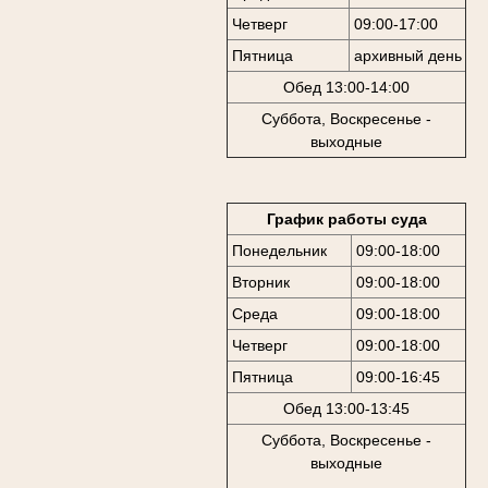
Четверг
09:00-17:00
Пятница
архивный день
Обед 13:00-14:00
Суббота, Воскресенье -
выходные
График работы суда
Понедельник
09:00-18:00
Вторник
09:00-18:00
Среда
09:00-18:00
Четверг
09:00-18:00
Пятница
09:00-16:45
Обед 13:00-13:45
Суббота, Воскресенье -
выходные