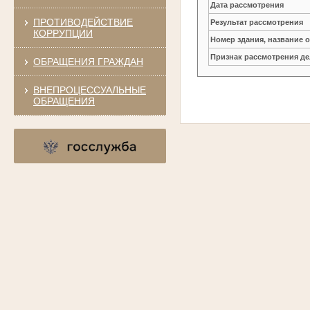
Дата рассмотрения
ПРОТИВОДЕЙСТВИЕ
Результат рассмотрения
КОРРУПЦИИ
Номер здания, название 
Признак рассмотрения де
ОБРАЩЕНИЯ ГРАЖДАН
ВНЕПРОЦЕССУАЛЬНЫЕ
ОБРАЩЕНИЯ