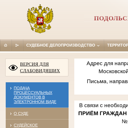
ПОДОЛЬС
СУДЕБНОЕ ДЕЛОПРОИЗВОДСТВО
ТЕРРИТО
Адрес для напр
ВЕРСИЯ ДЛЯ
СЛАБОВИДЯЩИХ
Московской
Письма, направ
ПОДАЧА
ПРОЦЕССУАЛЬНЫХ
ДОКУМЕНТОВ В
ЭЛЕКТРОННОМ ВИДЕ
В связи с необход
ПРИЁМ ГРАЖДАН
О СУДЕ
№
СУДЕЙСКОЕ