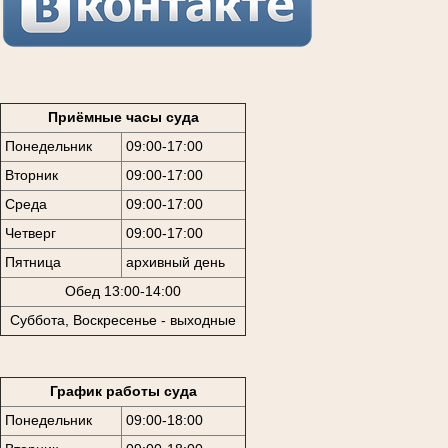
Приёмные часы суда
Понедельник
09:00-17:00
Вторник
09:00-17:00
Среда
09:00-17:00
Четверг
09:00-17:00
Пятница
архивный день
Обед 13:00-14:00
Суббота, Воскресенье - выходные
График работы суда
Понедельник
09:00-18:00