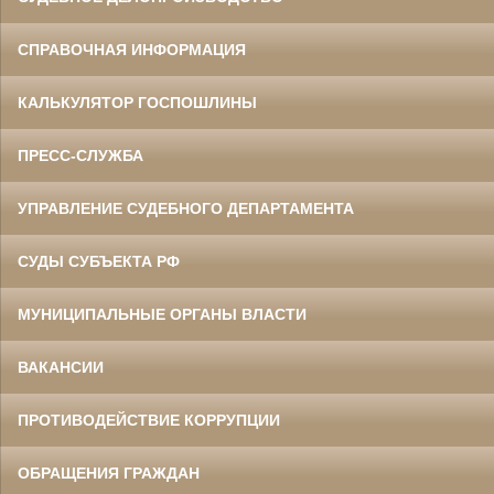
СПРАВОЧНАЯ ИНФОРМАЦИЯ
КАЛЬКУЛЯТОР ГОСПОШЛИНЫ
ПРЕСС-СЛУЖБА
УПРАВЛЕНИЕ СУДЕБНОГО ДЕПАРТАМЕНТА
СУДЫ СУБЪЕКТА РФ
МУНИЦИПАЛЬНЫЕ ОРГАНЫ ВЛАСТИ
ВАКАНСИИ
ПРОТИВОДЕЙСТВИЕ КОРРУПЦИИ
ОБРАЩЕНИЯ ГРАЖДАН