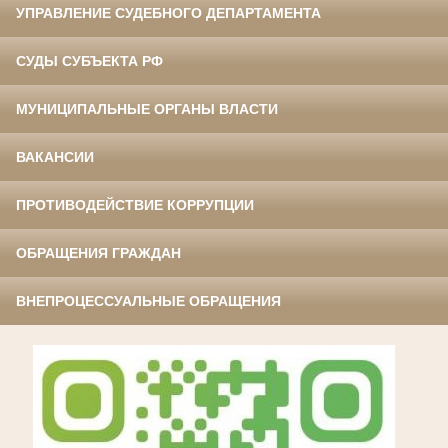
УПРАВЛЕНИЕ СУДЕБНОГО ДЕПАРТАМЕНТА
СУДЫ СУБЪЕКТА РФ
МУНИЦИПАЛЬНЫЕ ОРГАНЫ ВЛАСТИ
ВАКАНСИИ
ПРОТИВОДЕЙСТВИЕ КОРРУПЦИИ
ОБРАЩЕНИЯ ГРАЖДАН
ВНЕПРОЦЕССУАЛЬНЫЕ ОБРАЩЕНИЯ