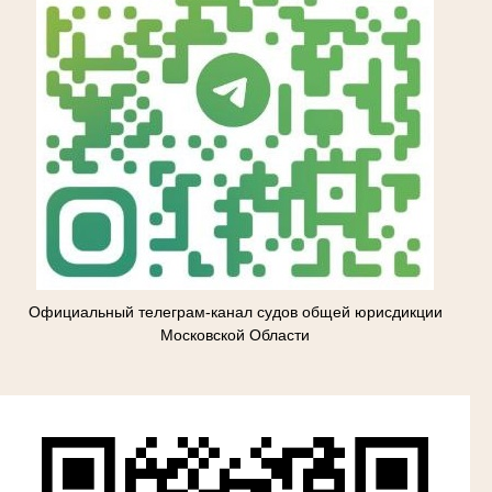
Официальный телеграм-канал судов общей юрисдикции
Московской Области