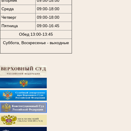
Вторник
09:00-18:00
Среда
09:00-18:00
Четверг
09:00-18:00
Пятница
09:00-16:45
Обед 13:00-13:45
Суббота, Воскресенье - выходные