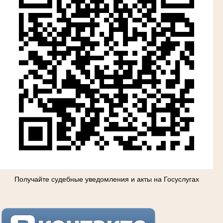
Получайте судебные уведомления и акты на Госуслугах