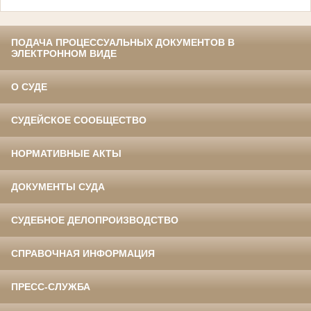
ПОДАЧА ПРОЦЕССУАЛЬНЫХ ДОКУМЕНТОВ В
ЭЛЕКТРОННОМ ВИДЕ
О СУДЕ
СУДЕЙСКОЕ СООБЩЕСТВО
НОРМАТИВНЫЕ АКТЫ
ДОКУМЕНТЫ СУДА
СУДЕБНОЕ ДЕЛОПРОИЗВОДСТВО
СПРАВОЧНАЯ ИНФОРМАЦИЯ
ПРЕСС-СЛУЖБА