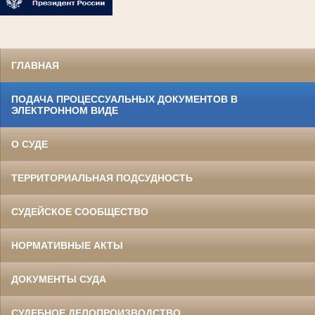
ГЛАВНАЯ
ПОДАЧА ПРОЦЕССУАЛЬНЫХ ДОКУМЕНТОВ В
ЭЛЕКТРОННОМ ВИДЕ
О СУДЕ
ТЕРРИТОРИАЛЬНАЯ ПОДСУДНОСТЬ
СУДЕЙСКОЕ СООБЩЕСТВО
НОРМАТИВНЫЕ АКТЫ
ДОКУМЕНТЫ СУДА
СУДЕБНОЕ ДЕЛОПРОИЗВОДСТВО