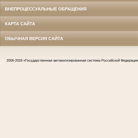
ВНЕПРОЦЕССУАЛЬНЫЕ ОБРАЩЕНИЯ
КАРТА САЙТА
ОБЫЧНАЯ ВЕРСИЯ САЙТА
2006-2026
«Государственная автоматизированная система Российской Федераци