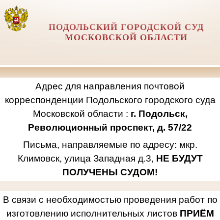
ПОДОЛЬСКИЙ ГОРОДСКОЙ СУД
МОСКОВСКОЙ ОБЛАСТИ
Адрес для направления почтовой
корреспонденции Подольского городского суда
Московской области :
г. Подольск,
Революционный проспект, д. 57/22
Письма, направляемые по адресу: мкр.
Климовск, улица Западная д.3,
НЕ БУДУТ
ПОЛУЧЕНЫ СУДОМ!
В связи с необходимостью проведения работ по
изготовлению исполнительных листов
ПРИЁМ