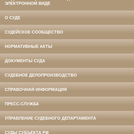
ЭЛЕКТРОННОМ ВИДЕ
О СУДЕ
СУДЕЙСКОЕ СООБЩЕСТВО
НОРМАТИВНЫЕ АКТЫ
ДОКУМЕНТЫ СУДА
СУДЕБНОЕ ДЕЛОПРОИЗВОДСТВО
СПРАВОЧНАЯ ИНФОРМАЦИЯ
ПРЕСС-СЛУЖБА
УПРАВЛЕНИЕ СУДЕБНОГО ДЕПАРТАМЕНТА
СУДЫ СУБЪЕКТА РФ