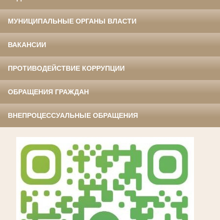
МУНИЦИПАЛЬНЫЕ ОРГАНЫ ВЛАСТИ
ВАКАНСИИ
ПРОТИВОДЕЙСТВИЕ КОРРУПЦИИ
ОБРАЩЕНИЯ ГРАЖДАН
ВНЕПРОЦЕССУАЛЬНЫЕ ОБРАЩЕНИЯ