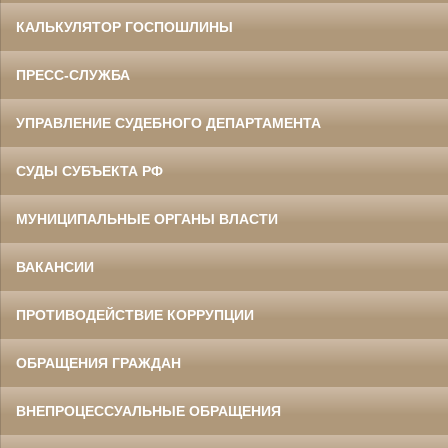
КАЛЬКУЛЯТОР ГОСПОШЛИНЫ
ПРЕСС-СЛУЖБА
УПРАВЛЕНИЕ СУДЕБНОГО ДЕПАРТАМЕНТА
СУДЫ СУБЪЕКТА РФ
МУНИЦИПАЛЬНЫЕ ОРГАНЫ ВЛАСТИ
ВАКАНСИИ
ПРОТИВОДЕЙСТВИЕ КОРРУПЦИИ
ОБРАЩЕНИЯ ГРАЖДАН
ВНЕПРОЦЕССУАЛЬНЫЕ ОБРАЩЕНИЯ