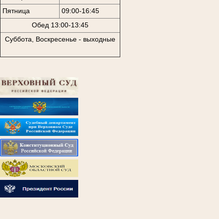
Пятница
09:00-16:45
Обед 13:00-13:45
Суббота, Воскресенье - выходные