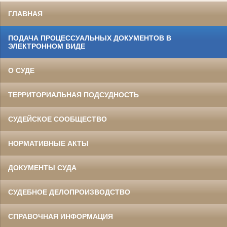
ГЛАВНАЯ
ПОДАЧА ПРОЦЕССУАЛЬНЫХ ДОКУМЕНТОВ В
ЭЛЕКТРОННОМ ВИДЕ
О СУДЕ
ТЕРРИТОРИАЛЬНАЯ ПОДСУДНОСТЬ
СУДЕЙСКОЕ СООБЩЕСТВО
НОРМАТИВНЫЕ АКТЫ
ДОКУМЕНТЫ СУДА
СУДЕБНОЕ ДЕЛОПРОИЗВОДСТВО
СПРАВОЧНАЯ ИНФОРМАЦИЯ