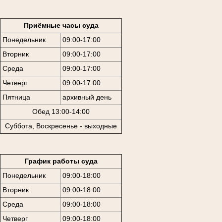
Приёмные часы суда
Понедельник
09:00-17:00
Вторник
09:00-17:00
Среда
09:00-17:00
Четверг
09:00-17:00
Пятница
архивный день
Обед 13:00-14:00
Суббота, Воскресенье - выходные
График работы суда
Понедельник
09:00-18:00
Вторник
09:00-18:00
Среда
09:00-18:00
Четверг
09:00-18:00