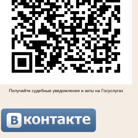
Получайте судебные уведомления и акты на Госуслугах