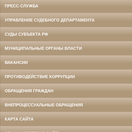
ПРЕСС-СЛУЖБА
УПРАВЛЕНИЕ СУДЕБНОГО ДЕПАРТАМЕНТА
СУДЫ СУБЪЕКТА РФ
МУНИЦИПАЛЬНЫЕ ОРГАНЫ ВЛАСТИ
ВАКАНСИИ
ПРОТИВОДЕЙСТВИЕ КОРРУПЦИИ
ОБРАЩЕНИЯ ГРАЖДАН
ВНЕПРОЦЕССУАЛЬНЫЕ ОБРАЩЕНИЯ
КАРТА САЙТА