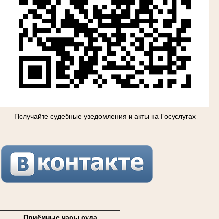
Получайте судебные уведомления и акты на Госуслугах
Приёмные часы суда