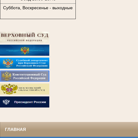
Суббота, Воскресенье - выходные
ГЛАВНАЯ