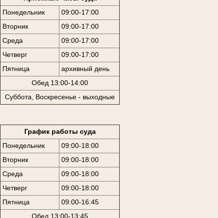
Понедельник
09:00-17:00
Вторник
09:00-17:00
Среда
09:00-17:00
Четверг
09:00-17:00
Пятница
архивный день
Обед 13:00-14:00
Суббота, Воскресенье - выходные
График работы суда
Понедельник
09:00-18:00
Вторник
09:00-18:00
Среда
09:00-18:00
Четверг
09:00-18:00
Пятница
09:00-16:45
Обед 13:00-13:45