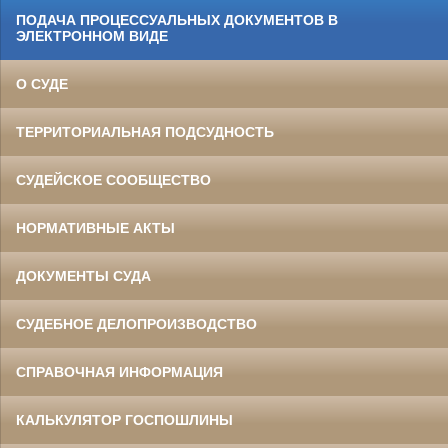
ПОДАЧА ПРОЦЕССУАЛЬНЫХ ДОКУМЕНТОВ В
ЭЛЕКТРОННОМ ВИДЕ
О СУДЕ
ТЕРРИТОРИАЛЬНАЯ ПОДСУДНОСТЬ
СУДЕЙСКОЕ СООБЩЕСТВО
НОРМАТИВНЫЕ АКТЫ
ДОКУМЕНТЫ СУДА
СУДЕБНОЕ ДЕЛОПРОИЗВОДСТВО
СПРАВОЧНАЯ ИНФОРМАЦИЯ
КАЛЬКУЛЯТОР ГОСПОШЛИНЫ