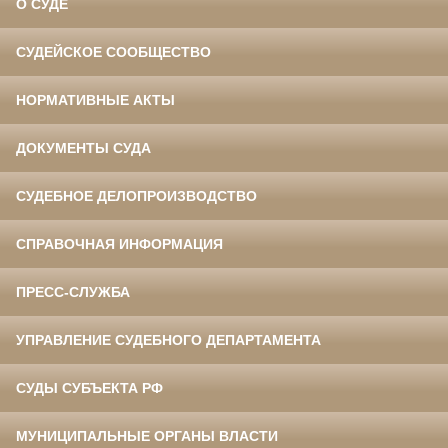
О СУДЕ
СУДЕЙСКОЕ СООБЩЕСТВО
НОРМАТИВНЫЕ АКТЫ
ДОКУМЕНТЫ СУДА
СУДЕБНОЕ ДЕЛОПРОИЗВОДСТВО
СПРАВОЧНАЯ ИНФОРМАЦИЯ
ПРЕСС-СЛУЖБА
УПРАВЛЕНИЕ СУДЕБНОГО ДЕПАРТАМЕНТА
СУДЫ СУБЪЕКТА РФ
МУНИЦИПАЛЬНЫЕ ОРГАНЫ ВЛАСТИ