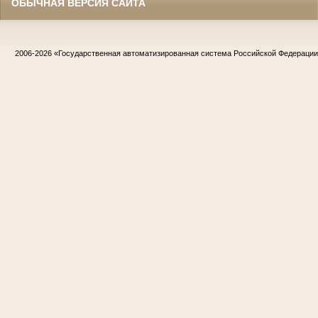
ОБЫЧНАЯ ВЕРСИЯ САЙТА
2006-2026
«Государственная автоматизированная система Российской Федераци