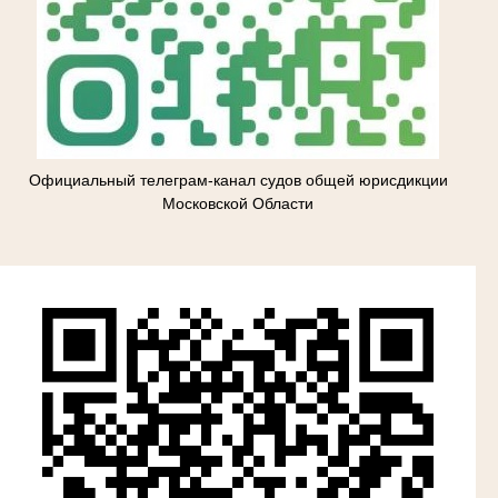
Официальный телеграм-канал судов общей юрисдикции
Московской Области