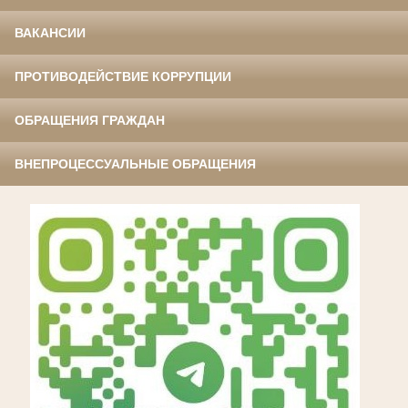
ВАКАНСИИ
ПРОТИВОДЕЙСТВИЕ КОРРУПЦИИ
ОБРАЩЕНИЯ ГРАЖДАН
ВНЕПРОЦЕССУАЛЬНЫЕ ОБРАЩЕНИЯ