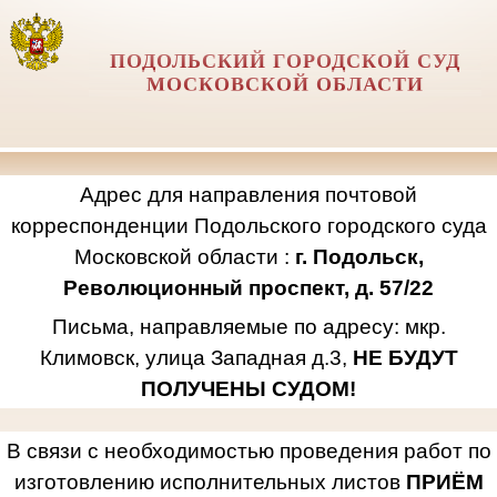
ПОДОЛЬСКИЙ ГОРОДСКОЙ СУД
МОСКОВСКОЙ ОБЛАСТИ
Адрес для направления почтовой
корреспонденции Подольского городского суда
Московской области :
г. Подольск,
Революционный проспект, д. 57/22
Письма, направляемые по адресу: мкр.
Климовск, улица Западная д.3,
НЕ БУДУТ
ПОЛУЧЕНЫ СУДОМ!
В связи с необходимостью проведения работ по
изготовлению исполнительных листов
ПРИЁМ