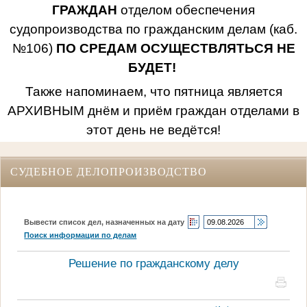
ГРАЖДАН
отделом обеспечения
судопроизводства по гражданским делам (каб.
№106)
ПО СРЕДАМ ОСУЩЕСТВЛЯТЬСЯ НЕ
БУДЕТ!
Также напоминаем, что пятница является
АРХИВНЫМ днём и приём граждан отделами в
этот день не ведётся!
СУДЕБНОЕ ДЕЛОПРОИЗВОДСТВО
Вывести список дел, назначенных на дату
Поиск информации по делам
Решение по гражданскому делу