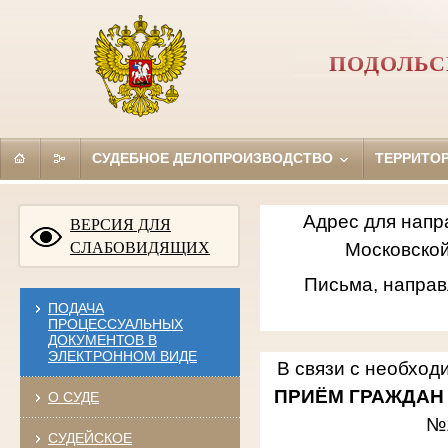
ПОДОЛЬС
СУДЕБНОЕ ДЕЛОПРОИЗВОДСТВО
ТЕРРИТО
Адрес для напр
ВЕРСИЯ ДЛЯ
СЛАБОВИДЯЩИХ
Московской
Письма, направ
ПОДАЧА
ПРОЦЕССУАЛЬНЫХ
ДОКУМЕНТОВ В
ЭЛЕКТРОННОМ ВИДЕ
В связи с необход
ПРИЁМ ГРАЖДАН
О СУДЕ
№
СУДЕЙСКОЕ