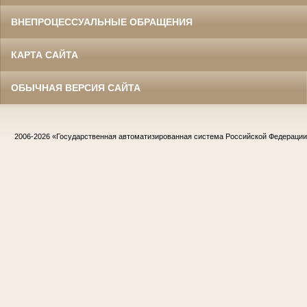
ВНЕПРОЦЕССУАЛЬНЫЕ ОБРАЩЕНИЯ
КАРТА САЙТА
ОБЫЧНАЯ ВЕРСИЯ САЙТА
2006-2026
«Государственная автоматизированная система Российской Федераци