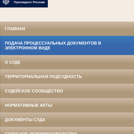
ГЛАВНАЯ
ПОДАЧА ПРОЦЕССУАЛЬНЫХ ДОКУМЕНТОВ В
ЭЛЕКТРОННОМ ВИДЕ
О СУДЕ
ТЕРРИТОРИАЛЬНАЯ ПОДСУДНОСТЬ
СУДЕЙСКОЕ СООБЩЕСТВО
НОРМАТИВНЫЕ АКТЫ
ДОКУМЕНТЫ СУДА