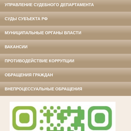
УПРАВЛЕНИЕ СУДЕБНОГО ДЕПАРТАМЕНТА
СУДЫ СУБЪЕКТА РФ
МУНИЦИПАЛЬНЫЕ ОРГАНЫ ВЛАСТИ
ВАКАНСИИ
ПРОТИВОДЕЙСТВИЕ КОРРУПЦИИ
ОБРАЩЕНИЯ ГРАЖДАН
ВНЕПРОЦЕССУАЛЬНЫЕ ОБРАЩЕНИЯ