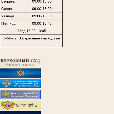
Вторник
09:00-18:00
Среда
09:00-18:00
Четверг
09:00-18:00
Пятница
09:00-16:45
Обед 13:00-13:45
Суббота, Воскресенье - выходные