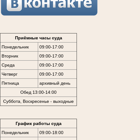
Приёмные часы суда
Понедельник
09:00-17:00
Вторник
09:00-17:00
Среда
09:00-17:00
Четверг
09:00-17:00
Пятница
архивный день
Обед 13:00-14:00
Суббота, Воскресенье - выходные
График работы суда
Понедельник
09:00-18:00