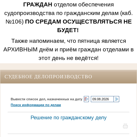
ГРАЖДАН
отделом обеспечения
судопроизводства по гражданским делам (каб.
№106)
ПО СРЕДАМ ОСУЩЕСТВЛЯТЬСЯ НЕ
БУДЕТ!
Также напоминаем, что пятница является
АРХИВНЫМ днём и приём граждан отделами в
этот день не ведётся!
СУДЕБНОЕ ДЕЛОПРОИЗВОДСТВО
Вывести список дел, назначенных на дату
Поиск информации по делам
Решение по гражданскому делу