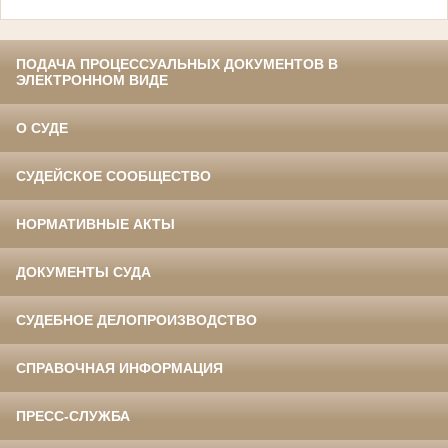
ПОДАЧА ПРОЦЕССУАЛЬНЫХ ДОКУМЕНТОВ В
ЭЛЕКТРОННОМ ВИДЕ
О СУДЕ
СУДЕЙСКОЕ СООБЩЕСТВО
НОРМАТИВНЫЕ АКТЫ
ДОКУМЕНТЫ СУДА
СУДЕБНОЕ ДЕЛОПРОИЗВОДСТВО
СПРАВОЧНАЯ ИНФОРМАЦИЯ
ПРЕСС-СЛУЖБА