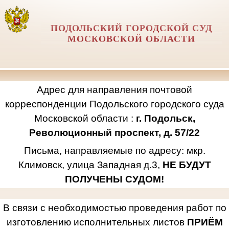
ПОДОЛЬСКИЙ ГОРОДСКОЙ СУД
МОСКОВСКОЙ ОБЛАСТИ
Адрес для направления почтовой
корреспонденции Подольского городского суда
Московской области :
г. Подольск,
Революционный проспект, д. 57/22
Письма, направляемые по адресу: мкр.
Климовск, улица Западная д.3,
НЕ БУДУТ
ПОЛУЧЕНЫ СУДОМ!
В связи с необходимостью проведения работ по
изготовлению исполнительных листов
ПРИЁМ