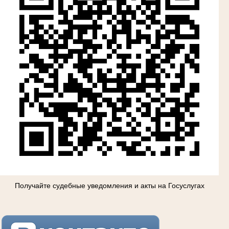
Получайте судебные уведомления и акты на Госуслугах