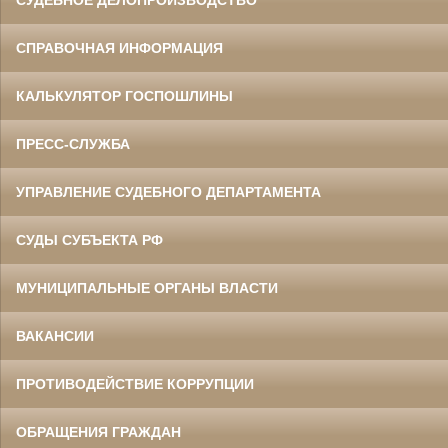
СУДЕБНОЕ ДЕЛОПРОИЗВОДСТВО
СПРАВОЧНАЯ ИНФОРМАЦИЯ
КАЛЬКУЛЯТОР ГОСПОШЛИНЫ
ПРЕСС-СЛУЖБА
УПРАВЛЕНИЕ СУДЕБНОГО ДЕПАРТАМЕНТА
СУДЫ СУБЪЕКТА РФ
МУНИЦИПАЛЬНЫЕ ОРГАНЫ ВЛАСТИ
ВАКАНСИИ
ПРОТИВОДЕЙСТВИЕ КОРРУПЦИИ
ОБРАЩЕНИЯ ГРАЖДАН