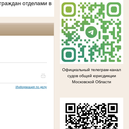
граждан отделами в
Официальный телеграм-канал
судов общей юрисдикции
Московской Области
Информация по делу