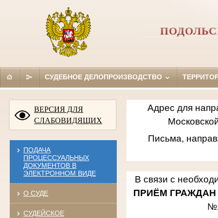
ПОДОЛЬС
СУДЕБНОЕ ДЕЛОПРОИЗВОДСТВО
ТЕРРИТО
Адрес для напр
ВЕРСИЯ ДЛЯ
СЛАБОВИДЯЩИХ
Московской
Письма, направ
ПОДАЧА
ПРОЦЕССУАЛЬНЫХ
ДОКУМЕНТОВ В
ЭЛЕКТРОННОМ ВИДЕ
В связи с необход
ПРИЁМ ГРАЖДАН
О СУДЕ
№
СУДЕЙСКОЕ