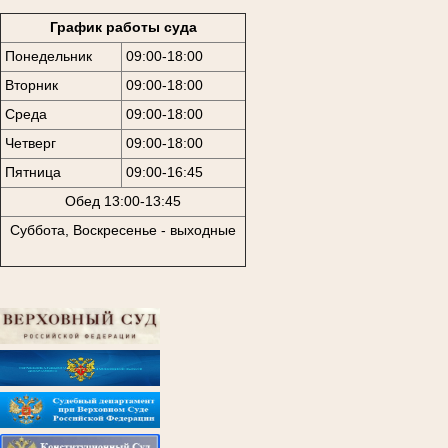
График работы суда
Понедельник
09:00-18:00
Вторник
09:00-18:00
Среда
09:00-18:00
Четверг
09:00-18:00
Пятница
09:00-16:45
Обед 13:00-13:45
Суббота, Воскресенье - выходные