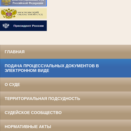
ГЛАВНАЯ
ПОДАЧА ПРОЦЕССУАЛЬНЫХ ДОКУМЕНТОВ В
ЭЛЕКТРОННОМ ВИДЕ
О СУДЕ
ТЕРРИТОРИАЛЬНАЯ ПОДСУДНОСТЬ
СУДЕЙСКОЕ СООБЩЕСТВО
НОРМАТИВНЫЕ АКТЫ