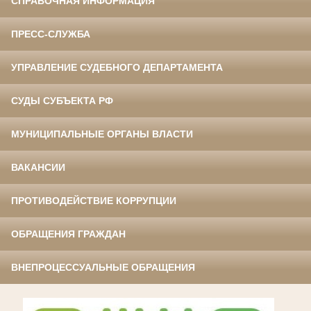
СПРАВОЧНАЯ ИНФОРМАЦИЯ
ПРЕСС-СЛУЖБА
УПРАВЛЕНИЕ СУДЕБНОГО ДЕПАРТАМЕНТА
СУДЫ СУБЪЕКТА РФ
МУНИЦИПАЛЬНЫЕ ОРГАНЫ ВЛАСТИ
ВАКАНСИИ
ПРОТИВОДЕЙСТВИЕ КОРРУПЦИИ
ОБРАЩЕНИЯ ГРАЖДАН
ВНЕПРОЦЕССУАЛЬНЫЕ ОБРАЩЕНИЯ