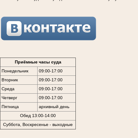
Приёмные часы суда
Понедельник
09:00-17:00
Вторник
09:00-17:00
Среда
09:00-17:00
Четверг
09:00-17:00
Пятница
архивный день
Обед 13:00-14:00
Суббота, Воскресенье - выходные