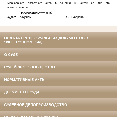
Московского областного суда в течение 15 суток со дня его
провозглашения.
Председательствующий
судья: подпись О.И. Губарева
ПОДАЧА ПРОЦЕССУАЛЬНЫХ ДОКУМЕНТОВ В
ЭЛЕКТРОННОМ ВИДЕ
О СУДЕ
СУДЕЙСКОЕ СООБЩЕСТВО
НОРМАТИВНЫЕ АКТЫ
ДОКУМЕНТЫ СУДА
СУДЕБНОЕ ДЕЛОПРОИЗВОДСТВО