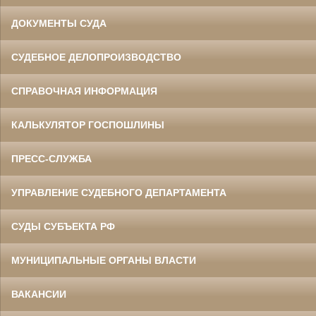
ДОКУМЕНТЫ СУДА
СУДЕБНОЕ ДЕЛОПРОИЗВОДСТВО
СПРАВОЧНАЯ ИНФОРМАЦИЯ
КАЛЬКУЛЯТОР ГОСПОШЛИНЫ
ПРЕСС-СЛУЖБА
УПРАВЛЕНИЕ СУДЕБНОГО ДЕПАРТАМЕНТА
СУДЫ СУБЪЕКТА РФ
МУНИЦИПАЛЬНЫЕ ОРГАНЫ ВЛАСТИ
ВАКАНСИИ