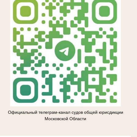
Официальный телеграм-канал судов общей юрисдикции
Московской Области