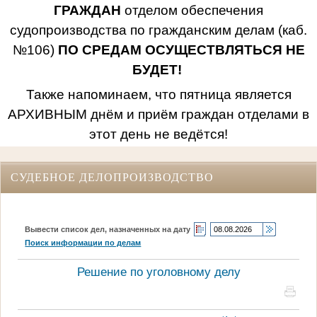
ГРАЖДАН
отделом обеспечения
судопроизводства по гражданским делам (каб.
№106)
ПО СРЕДАМ ОСУЩЕСТВЛЯТЬСЯ НЕ
БУДЕТ!
Также напоминаем, что пятница является
АРХИВНЫМ днём и приём граждан отделами в
этот день не ведётся!
СУДЕБНОЕ ДЕЛОПРОИЗВОДСТВО
Вывести список дел, назначенных на дату
Поиск информации по делам
Решение по уголовному делу