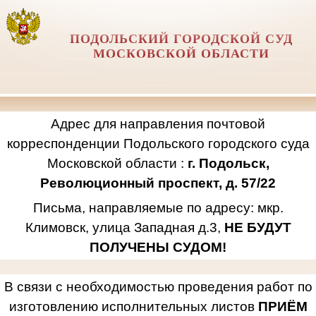
ПОДОЛЬСКИЙ ГОРОДСКОЙ СУД
МОСКОВСКОЙ ОБЛАСТИ
Адрес для направления почтовой
корреспонденции Подольского городского суда
Московской области :
г. Подольск,
Революционный проспект, д. 57/22
Письма, направляемые по адресу: мкр.
Климовск, улица Западная д.3,
НЕ БУДУТ
ПОЛУЧЕНЫ СУДОМ!
В связи с необходимостью проведения работ по
изготовлению исполнительных листов
ПРИЁМ