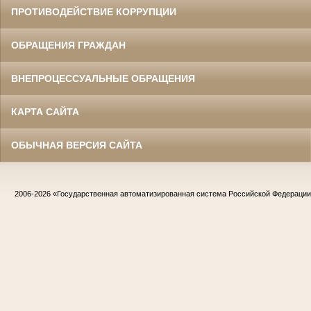
ПРОТИВОДЕЙСТВИЕ КОРРУПЦИИ
ОБРАЩЕНИЯ ГРАЖДАН
ВНЕПРОЦЕССУАЛЬНЫЕ ОБРАЩЕНИЯ
КАРТА САЙТА
ОБЫЧНАЯ ВЕРСИЯ САЙТА
2006-2026
«Государственная автоматизированная система Российской Федераци