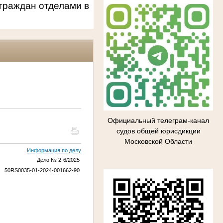
граждан отделами в
Официальный телеграм-канал
судов общей юрисдикции
Московской Области
Информация по делу
Дело № 2-6/2025
50RS0035-01-2024-001662-90