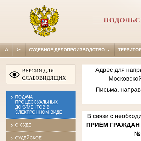
ПОДОЛЬС
СУДЕБНОЕ ДЕЛОПРОИЗВОДСТВО
ТЕРРИТО
Адрес для напр
ВЕРСИЯ ДЛЯ
СЛАБОВИДЯЩИХ
Московской
Письма, направ
ПОДАЧА
ПРОЦЕССУАЛЬНЫХ
ДОКУМЕНТОВ В
ЭЛЕКТРОННОМ ВИДЕ
В связи с необход
ПРИЁМ ГРАЖДАН
О СУДЕ
№
СУДЕЙСКОЕ