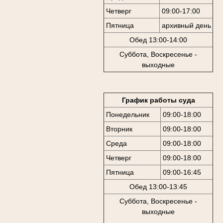
Четверг
09:00-17:00
Пятница
архивный день
Обед 13:00-14:00
Суббота, Воскресенье -
выходные
График работы суда
Понедельник
09:00-18:00
Вторник
09:00-18:00
Среда
09:00-18:00
Четверг
09:00-18:00
Пятница
09:00-16:45
Обед 13:00-13:45
Суббота, Воскресенье -
выходные