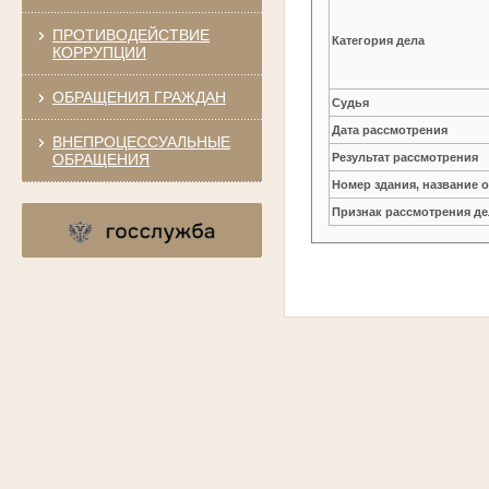
ПРОТИВОДЕЙСТВИЕ
Категория дела
КОРРУПЦИИ
ОБРАЩЕНИЯ ГРАЖДАН
Судья
Дата рассмотрения
ВНЕПРОЦЕССУАЛЬНЫЕ
ОБРАЩЕНИЯ
Результат рассмотрения
Номер здания, название 
Признак рассмотрения де