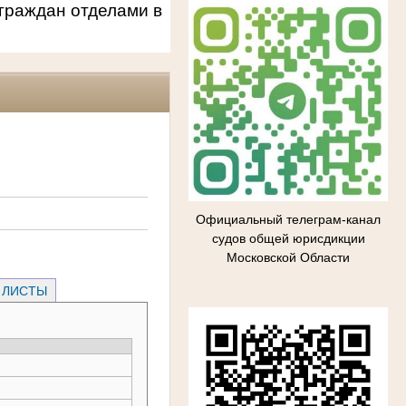
граждан отделами в
Официальный телеграм-канал
судов общей юрисдикции
Московской Области
 ЛИСТЫ