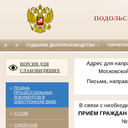
ПОДОЛЬС
СУДЕБНОЕ ДЕЛОПРОИЗВОДСТВО
ТЕРРИТО
Адрес для напр
ВЕРСИЯ ДЛЯ
СЛАБОВИДЯЩИХ
Московской
Письма, направ
ПОДАЧА
ПРОЦЕССУАЛЬНЫХ
ДОКУМЕНТОВ В
ЭЛЕКТРОННОМ ВИДЕ
В связи с необход
ПРИЁМ ГРАЖДАН
О СУДЕ
№
СУДЕЙСКОЕ