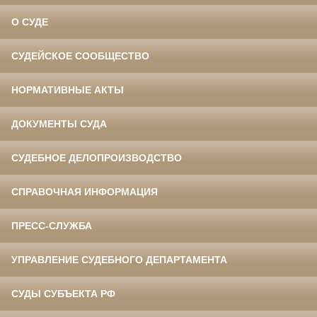
О СУДЕ
СУДЕЙСКОЕ СООБЩЕСТВО
НОРМАТИВНЫЕ АКТЫ
ДОКУМЕНТЫ СУДА
СУДЕБНОЕ ДЕЛОПРОИЗВОДСТВО
СПРАВОЧНАЯ ИНФОРМАЦИЯ
ПРЕСС-СЛУЖБА
УПРАВЛЕНИЕ СУДЕБНОГО ДЕПАРТАМЕНТА
СУДЫ СУБЪЕКТА РФ