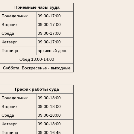
Приёмные часы суда
Понедельник
09:00-17:00
Вторник
09:00-17:00
Среда
09:00-17:00
Четверг
09:00-17:00
Пятница
архивный день
Обед 13:00-14:00
Суббота, Воскресенье - выходные
График работы суда
Понедельник
09:00-18:00
Вторник
09:00-18:00
Среда
09:00-18:00
Четверг
09:00-18:00
Пятница
09:00-16:45