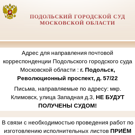
ПОДОЛЬСКИЙ ГОРОДСКОЙ СУД
МОСКОВСКОЙ ОБЛАСТИ
Адрес для направления почтовой
корреспонденции Подольского городского суда
Московской области :
г. Подольск,
Революционный проспект, д. 57/22
Письма, направляемые по адресу: мкр.
Климовск, улица Западная д.3,
НЕ БУДУТ
ПОЛУЧЕНЫ СУДОМ!
В связи с необходимостью проведения работ по
изготовлению исполнительных листов
ПРИЁМ