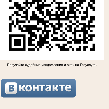
Получайте судебные уведомления и акты на Госуслугах