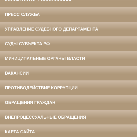
ПРЕСС-СЛУЖБА
УПРАВЛЕНИЕ СУДЕБНОГО ДЕПАРТАМЕНТА
СУДЫ СУБЪЕКТА РФ
МУНИЦИПАЛЬНЫЕ ОРГАНЫ ВЛАСТИ
ВАКАНСИИ
ПРОТИВОДЕЙСТВИЕ КОРРУПЦИИ
ОБРАЩЕНИЯ ГРАЖДАН
ВНЕПРОЦЕССУАЛЬНЫЕ ОБРАЩЕНИЯ
КАРТА САЙТА