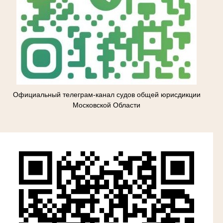
Официальный телеграм-канал судов общей юрисдикции
Московской Области