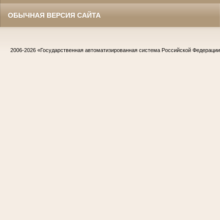
ОБЫЧНАЯ ВЕРСИЯ САЙТА
2006-2026
«Государственная автоматизированная система Российской Федераци