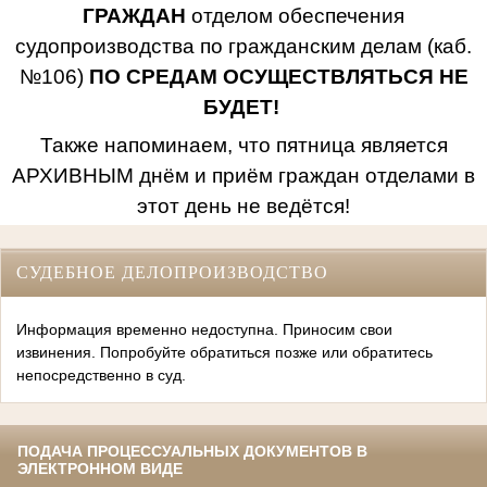
ГРАЖДАН
отделом обеспечения
судопроизводства по гражданским делам (каб.
№106)
ПО СРЕДАМ ОСУЩЕСТВЛЯТЬСЯ НЕ
БУДЕТ!
Также напоминаем, что пятница является
АРХИВНЫМ днём и приём граждан отделами в
этот день не ведётся!
СУДЕБНОЕ ДЕЛОПРОИЗВОДСТВО
Информация временно недоступна. Приносим свои
извинения. Попробуйте обратиться позже или обратитесь
непосредственно в суд.
ПОДАЧА ПРОЦЕССУАЛЬНЫХ ДОКУМЕНТОВ В
ЭЛЕКТРОННОМ ВИДЕ