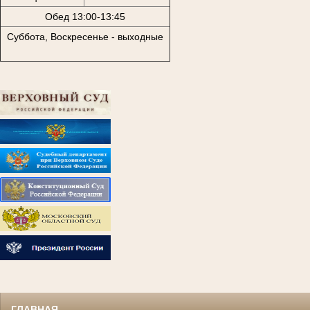
Обед 13:00-13:45
Суббота, Воскресенье - выходные
ГЛАВНАЯ