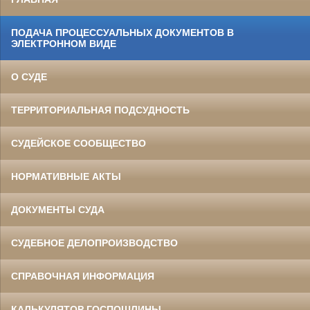
ПОДАЧА ПРОЦЕССУАЛЬНЫХ ДОКУМЕНТОВ В
ЭЛЕКТРОННОМ ВИДЕ
О СУДЕ
ТЕРРИТОРИАЛЬНАЯ ПОДСУДНОСТЬ
СУДЕЙСКОЕ СООБЩЕСТВО
НОРМАТИВНЫЕ АКТЫ
ДОКУМЕНТЫ СУДА
СУДЕБНОЕ ДЕЛОПРОИЗВОДСТВО
СПРАВОЧНАЯ ИНФОРМАЦИЯ
КАЛЬКУЛЯТОР ГОСПОШЛИНЫ