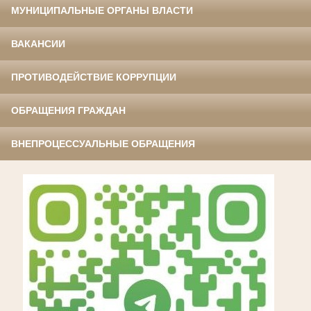
МУНИЦИПАЛЬНЫЕ ОРГАНЫ ВЛАСТИ
ВАКАНСИИ
ПРОТИВОДЕЙСТВИЕ КОРРУПЦИИ
ОБРАЩЕНИЯ ГРАЖДАН
ВНЕПРОЦЕССУАЛЬНЫЕ ОБРАЩЕНИЯ