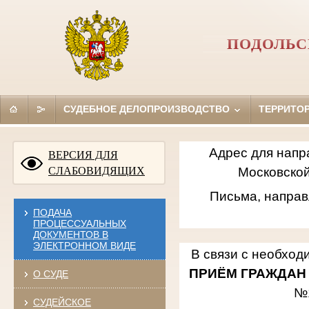
ПОДОЛЬС
СУДЕБНОЕ ДЕЛОПРОИЗВОДСТВО
ТЕРРИТО
Адрес для напр
ВЕРСИЯ ДЛЯ
СЛАБОВИДЯЩИХ
Московской
Письма, направ
ПОДАЧА
ПРОЦЕССУАЛЬНЫХ
ДОКУМЕНТОВ В
ЭЛЕКТРОННОМ ВИДЕ
В связи с необход
ПРИЁМ ГРАЖДАН
О СУДЕ
№
СУДЕЙСКОЕ