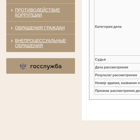
ПРОТИВОДЕЙСТВИЕ
КОРРУПЦИИ
Категория дела
ОБРАЩЕНИЯ ГРАЖДАН
ВНЕПРОЦЕССУАЛЬНЫЕ
ОБРАЩЕНИЯ
Судья
Дата рассмотрения
Результат рассмотрения
Номер здания, название 
Признак рассмотрения де