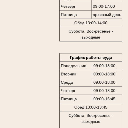
Четверг
09:00-17:00
Пятница
архивный день
Обед 13:00-14:00
Суббота, Воскресенье -
выходные
График работы суда
Понедельник
09:00-18:00
Вторник
09:00-18:00
Среда
09:00-18:00
Четверг
09:00-18:00
Пятница
09:00-16:45
Обед 13:00-13:45
Суббота, Воскресенье -
выходные