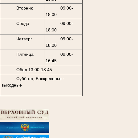
Вторник
09:00-
18:00
Среда
09:00-
18:00
Четверг
09:00-
18:00
Пятница
09:00-
16:45
Обед 13:00-13:45
Суббота, Воскресенье -
выходные