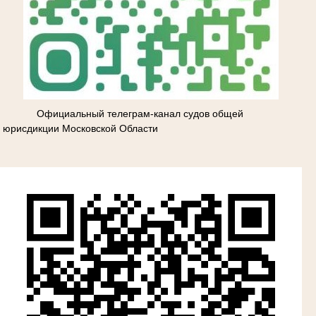
Официальный телеграм-канал судов общей
юрисдикции Московской Области