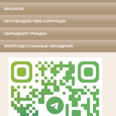
ВАКАНСИИ
ПРОТИВОДЕЙСТВИЕ КОРРУПЦИИ
ОБРАЩЕНИЯ ГРАЖДАН
ВНЕПРОЦЕССУАЛЬНЫЕ ОБРАЩЕНИЯ