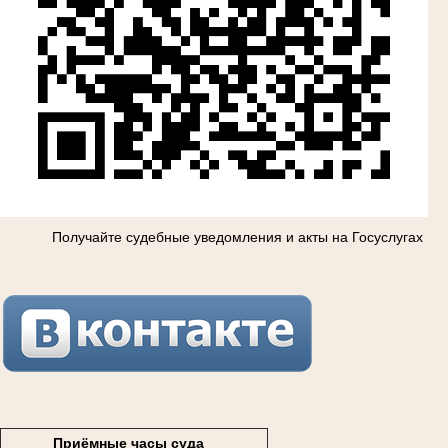
Получайте судебные уведомления и акты на Госуслугах
Приёмные часы суда