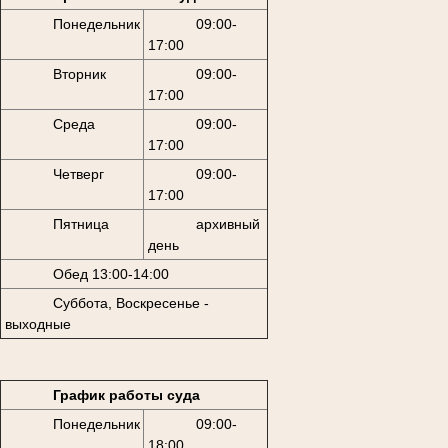
Понедельник
09:00-
17:00
Вторник
09:00-
17:00
Среда
09:00-
17:00
Четверг
09:00-
17:00
Пятница
архивный
день
Обед 13:00-14:00
Суббота, Воскресенье -
выходные
График работы суда
Понедельник
09:00-
18:00