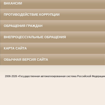
ВАКАНСИИ
ПРОТИВОДЕЙСТВИЕ КОРРУПЦИИ
ОБРАЩЕНИЯ ГРАЖДАН
ВНЕПРОЦЕССУАЛЬНЫЕ ОБРАЩЕНИЯ
КАРТА САЙТА
ОБЫЧНАЯ ВЕРСИЯ САЙТА
2006-2026
«Государственная автоматизированная система Российской Федераци