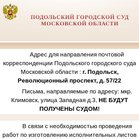
ПОДОЛЬСКИЙ ГОРОДСКОЙ СУД
МОСКОВСКОЙ ОБЛАСТИ
Адрес для направления почтовой
корреспонденции Подольского городского суда
Московской области :
г. Подольск,
Революционный проспект, д. 57/22
Письма, направляемые по адресу: мкр.
Климовск, улица Западная д.3,
НЕ БУДУТ
ПОЛУЧЕНЫ СУДОМ!
В связи с необходимостью проведения
работ по изготовлению исполнительных листов