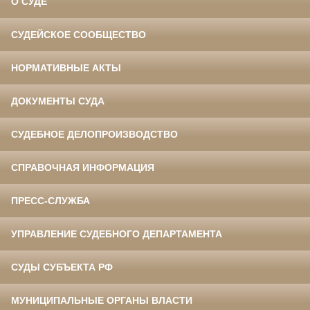
О СУДЕ
СУДЕЙСКОЕ СООБЩЕСТВО
НОРМАТИВНЫЕ АКТЫ
ДОКУМЕНТЫ СУДА
СУДЕБНОЕ ДЕЛОПРОИЗВОДСТВО
СПРАВОЧНАЯ ИНФОРМАЦИЯ
ПРЕСС-СЛУЖБА
УПРАВЛЕНИЕ СУДЕБНОГО ДЕПАРТАМЕНТА
СУДЫ СУБЪЕКТА РФ
МУНИЦИПАЛЬНЫЕ ОРГАНЫ ВЛАСТИ