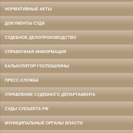
НОРМАТИВНЫЕ АКТЫ
ДОКУМЕНТЫ СУДА
СУДЕБНОЕ ДЕЛОПРОИЗВОДСТВО
СПРАВОЧНАЯ ИНФОРМАЦИЯ
КАЛЬКУЛЯТОР ГОСПОШЛИНЫ
ПРЕСС-СЛУЖБА
УПРАВЛЕНИЕ СУДЕБНОГО ДЕПАРТАМЕНТА
СУДЫ СУБЪЕКТА РФ
МУНИЦИПАЛЬНЫЕ ОРГАНЫ ВЛАСТИ