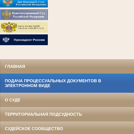
ГЛАВНАЯ
ПОДАЧА ПРОЦЕССУАЛЬНЫХ ДОКУМЕНТОВ В
ЭЛЕКТРОННОМ ВИДЕ
О СУДЕ
ТЕРРИТОРИАЛЬНАЯ ПОДСУДНОСТЬ
СУДЕЙСКОЕ СООБЩЕСТВО