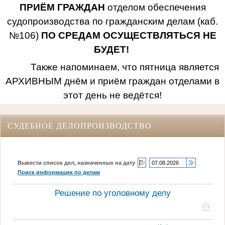
ПРИЁМ ГРАЖДАН
отделом обеспечения
судопроизводства по гражданским делам (каб.
№106)
ПО СРЕДАМ ОСУЩЕСТВЛЯТЬСЯ НЕ
БУДЕТ!
Также напоминаем, что пятница является
АРХИВНЫМ днём и приём граждан отделами в
этот день не ведётся!
СУДЕБНОЕ ДЕЛОПРОИЗВОДСТВО
Вывести список дел, назначенных на дату
Поиск информации по делам
Решение по уголовному делу