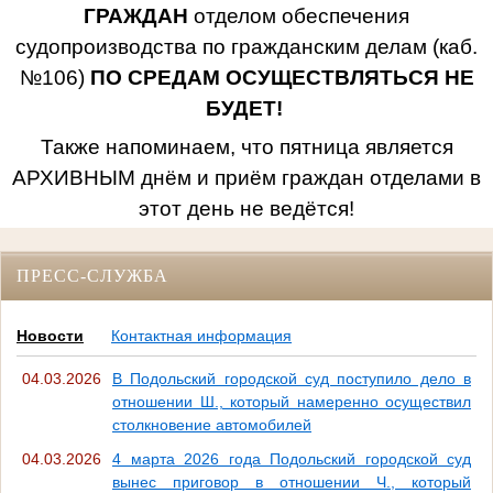
ГРАЖДАН
отделом обеспечения
судопроизводства по гражданским делам (каб.
№106)
ПО СРЕДАМ ОСУЩЕСТВЛЯТЬСЯ НЕ
БУДЕТ!
Также напоминаем, что пятница является
АРХИВНЫМ днём и приём граждан отделами в
этот день не ведётся!
ПРЕСС-СЛУЖБА
Новости
Контактная информация
04.03.2026
В Подольский городской суд поступило дело в
отношении Ш., который намеренно осуществил
столкновение автомобилей
04.03.2026
4 марта 2026 года Подольский городской суд
вынес приговор в отношении Ч., который