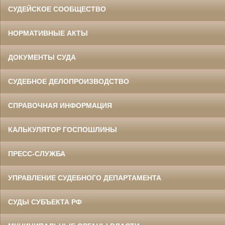
СУДЕЙСКОЕ СООБЩЕСТВО
НОРМАТИВНЫЕ АКТЫ
ДОКУМЕНТЫ СУДА
СУДЕБНОЕ ДЕЛОПРОИЗВОДСТВО
СПРАВОЧНАЯ ИНФОРМАЦИЯ
КАЛЬКУЛЯТОР ГОСПОШЛИНЫ
ПРЕСС-СЛУЖБА
УПРАВЛЕНИЕ СУДЕБНОГО ДЕПАРТАМЕНТА
СУДЫ СУБЪЕКТА РФ