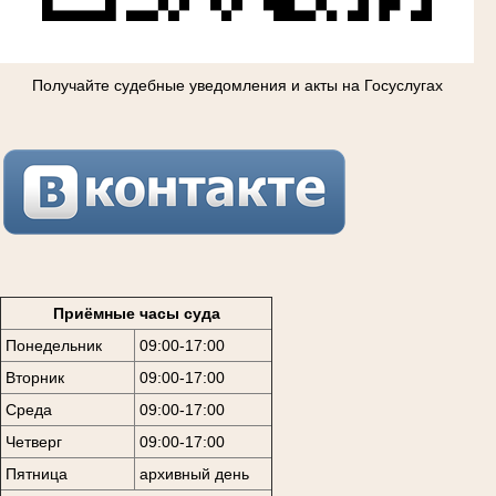
Получайте судебные уведомления и акты на Госуслугах
Приёмные часы суда
Понедельник
09:00-17:00
Вторник
09:00-17:00
Среда
09:00-17:00
Четверг
09:00-17:00
Пятница
архивный день