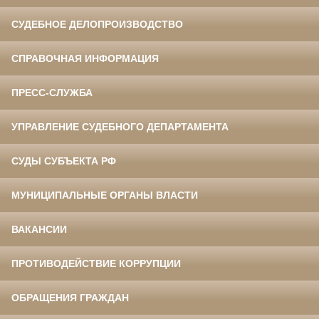
СУДЕБНОЕ ДЕЛОПРОИЗВОДСТВО
СПРАВОЧНАЯ ИНФОРМАЦИЯ
ПРЕСС-СЛУЖБА
УПРАВЛЕНИЕ СУДЕБНОГО ДЕПАРТАМЕНТА
СУДЫ СУБЪЕКТА РФ
МУНИЦИПАЛЬНЫЕ ОРГАНЫ ВЛАСТИ
ВАКАНСИИ
ПРОТИВОДЕЙСТВИЕ КОРРУПЦИИ
ОБРАЩЕНИЯ ГРАЖДАН