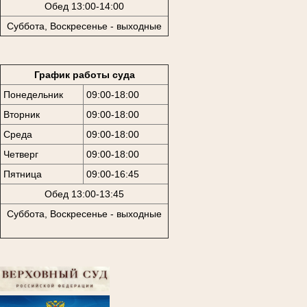
Обед 13:00-14:00
Суббота, Воскресенье - выходные
График работы суда
Понедельник
09:00-18:00
Вторник
09:00-18:00
Среда
09:00-18:00
Четверг
09:00-18:00
Пятница
09:00-16:45
Обед 13:00-13:45
Суббота, Воскресенье - выходные