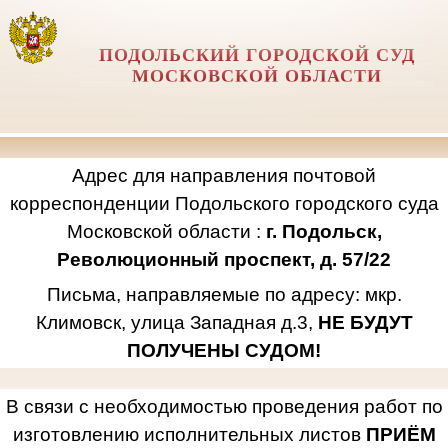
ПОДОЛЬСКИЙ ГОРОДСКОЙ СУД
МОСКОВСКОЙ ОБЛАСТИ
Адрес для направления почтовой
корреспонденции Подольского городского суда
Московской области :
г. Подольск,
Революционный проспект, д. 57/22
Письма, направляемые по адресу: мкр.
Климовск, улица Западная д.3,
НЕ БУДУТ
ПОЛУЧЕНЫ СУДОМ!
В связи с необходимостью проведения работ по
изготовлению исполнительных листов
ПРИЁМ