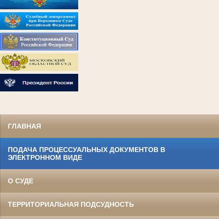
ГЛАВНАЯ
ПОДАЧА ПРОЦЕССУАЛЬНЫХ ДОКУМЕНТОВ В
ЭЛЕКТРОННОМ ВИДЕ
О СУДЕ
ТЕРРИТОРИАЛЬНАЯ ПОДСУДНОСТЬ