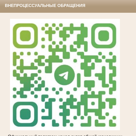
ВНЕПРОЦЕССУАЛЬНЫЕ ОБРАЩЕНИЯ