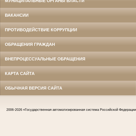
МУНИЦИПАЛЬНЫЕ ОРГАНЫ ВЛАСТИ
ВАКАНСИИ
ПРОТИВОДЕЙСТВИЕ КОРРУПЦИИ
ОБРАЩЕНИЯ ГРАЖДАН
ВНЕПРОЦЕССУАЛЬНЫЕ ОБРАЩЕНИЯ
КАРТА САЙТА
ОБЫЧНАЯ ВЕРСИЯ САЙТА
2006-2026
«Государственная автоматизированная система Российской Федераци