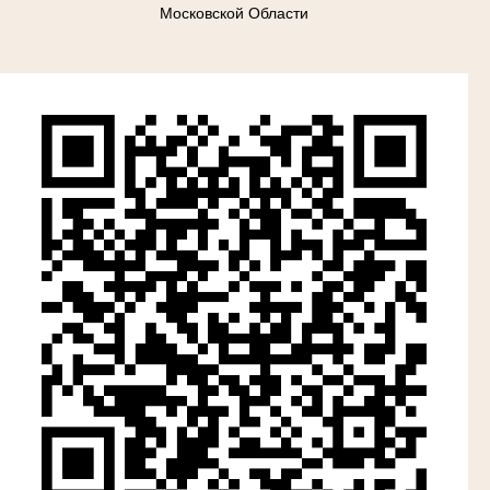
Московской Области