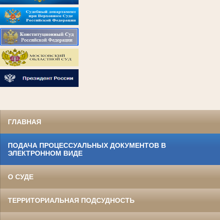
ГЛАВНАЯ
ПОДАЧА ПРОЦЕССУАЛЬНЫХ ДОКУМЕНТОВ В
ЭЛЕКТРОННОМ ВИДЕ
О СУДЕ
ТЕРРИТОРИАЛЬНАЯ ПОДСУДНОСТЬ