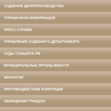
СУДЕБНОЕ ДЕЛОПРОИЗВОДСТВО
СПРАВОЧНАЯ ИНФОРМАЦИЯ
ПРЕСС-СЛУЖБА
УПРАВЛЕНИЕ СУДЕБНОГО ДЕПАРТАМЕНТА
СУДЫ СУБЪЕКТА РФ
МУНИЦИПАЛЬНЫЕ ОРГАНЫ ВЛАСТИ
ВАКАНСИИ
ПРОТИВОДЕЙСТВИЕ КОРРУПЦИИ
ОБРАЩЕНИЯ ГРАЖДАН