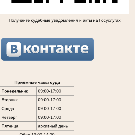
Получайте судебные уведомления и акты на Госуслугах
Приёмные часы суда
Понедельник
09:00-17:00
Вторник
09:00-17:00
Среда
09:00-17:00
Четверг
09:00-17:00
Пятница
архивный день
Обед 13:00-14:00