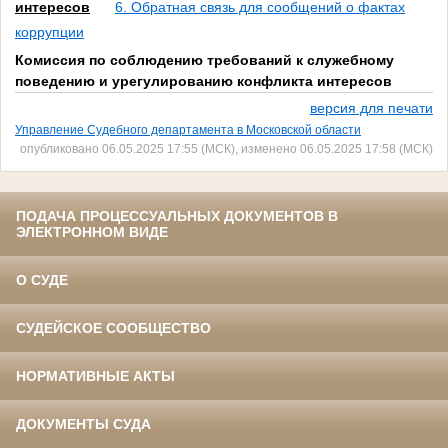
интересов
6. Обратная связь для сообщений о фактах
коррупции
Комиссия по соблюдению требований к служебному
поведению и урегулированию конфликта интересов
версия для печати
Управление Судебного департамента в Московской области
опубликовано 06.05.2025 17:55 (МСК), изменено 06.05.2025 17:58 (МСК)
ПОДАЧА ПРОЦЕССУАЛЬНЫХ ДОКУМЕНТОВ В
ЭЛЕКТРОННОМ ВИДЕ
О СУДЕ
СУДЕЙСКОЕ СООБЩЕСТВО
НОРМАТИВНЫЕ АКТЫ
ДОКУМЕНТЫ СУДА