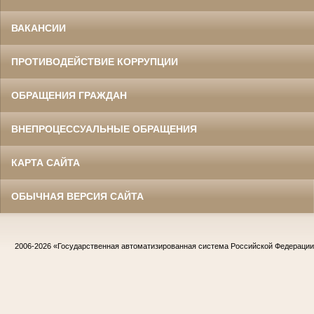
ВАКАНСИИ
ПРОТИВОДЕЙСТВИЕ КОРРУПЦИИ
ОБРАЩЕНИЯ ГРАЖДАН
ВНЕПРОЦЕССУАЛЬНЫЕ ОБРАЩЕНИЯ
КАРТА САЙТА
ОБЫЧНАЯ ВЕРСИЯ САЙТА
2006-2026
«Государственная автоматизированная система Российской Федераци