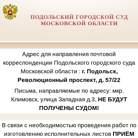
ПОДОЛЬСКИЙ ГОРОДСКОЙ СУД
МОСКОВСКОЙ ОБЛАСТИ
Адрес для направления почтовой
корреспонденции Подольского городского суда
Московской области :
г. Подольск,
Революционный проспект, д. 57/22
Письма, направляемые по адресу: мкр.
Климовск, улица Западная д.3,
НЕ БУДУТ
ПОЛУЧЕНЫ СУДОМ!
В связи с необходимостью проведения работ по
изготовлению исполнительных листов
ПРИЁМ