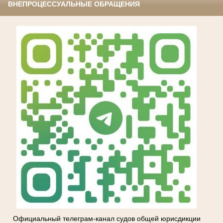
ВНЕПРОЦЕССУАЛЬНЫЕ ОБРАЩЕНИЯ
Официальный телеграм-канал судов общей юрисдикции