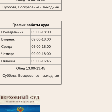
Суббота, Воскресенье - выходные
График работы суда
Понедельник
09:00-18:00
Вторник
09:00-18:00
Среда
09:00-18:00
Четверг
09:00-18:00
Пятница
09:00-16:45
Обед 13:00-13:45
Суббота, Воскресенье - выходные