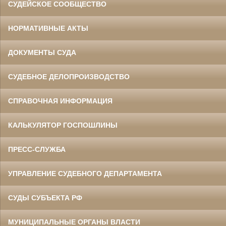
СУДЕЙСКОЕ СООБЩЕСТВО
НОРМАТИВНЫЕ АКТЫ
ДОКУМЕНТЫ СУДА
СУДЕБНОЕ ДЕЛОПРОИЗВОДСТВО
СПРАВОЧНАЯ ИНФОРМАЦИЯ
КАЛЬКУЛЯТОР ГОСПОШЛИНЫ
ПРЕСС-СЛУЖБА
УПРАВЛЕНИЕ СУДЕБНОГО ДЕПАРТАМЕНТА
СУДЫ СУБЪЕКТА РФ
МУНИЦИПАЛЬНЫЕ ОРГАНЫ ВЛАСТИ