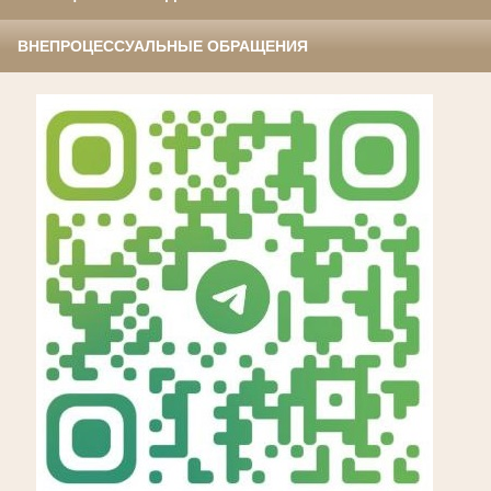
ВНЕПРОЦЕССУАЛЬНЫЕ ОБРАЩЕНИЯ