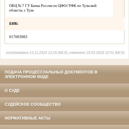
ОКЦ № 7 ГУ Банка России по ЦФО//УФК по Тульской
области, г. Тула
БИК:
017003983
опубликовано 13.11.2024 12:25 (МСК), изменено 10.02.2026 10:51 (МСК)
ПОДАЧА ПРОЦЕССУАЛЬНЫХ ДОКУМЕНТОВ В
ЭЛЕКТРОННОМ ВИДЕ
О СУДЕ
СУДЕЙСКОЕ СООБЩЕСТВО
НОРМАТИВНЫЕ АКТЫ