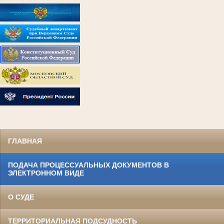
ГЛАВНАЯ
ПОДАЧА ПРОЦЕССУАЛЬНЫХ ДОКУМЕНТОВ В
ЭЛЕКТРОННОМ ВИДЕ
О СУДЕ
ТЕРРИТОРИАЛЬНАЯ ПОДСУДНОСТЬ