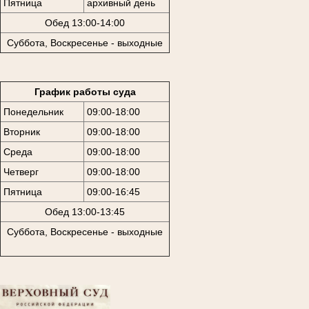
Пятница
архивный день
Обед 13:00-14:00
Суббота, Воскресенье - выходные
График работы суда
Понедельник
09:00-18:00
Вторник
09:00-18:00
Среда
09:00-18:00
Четверг
09:00-18:00
Пятница
09:00-16:45
Обед 13:00-13:45
Суббота, Воскресенье - выходные