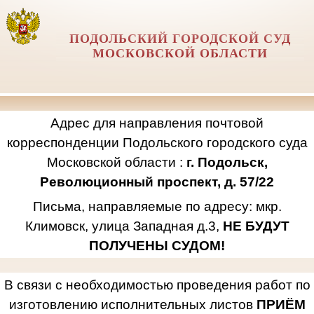
ПОДОЛЬСКИЙ ГОРОДСКОЙ СУД
МОСКОВСКОЙ ОБЛАСТИ
Адрес для направления почтовой
корреспонденции Подольского городского суда
Московской области :
г. Подольск,
Революционный проспект, д. 57/22
Письма, направляемые по адресу: мкр.
Климовск, улица Западная д.3,
НЕ БУДУТ
ПОЛУЧЕНЫ СУДОМ!
В связи с необходимостью проведения работ по
изготовлению исполнительных листов
ПРИЁМ