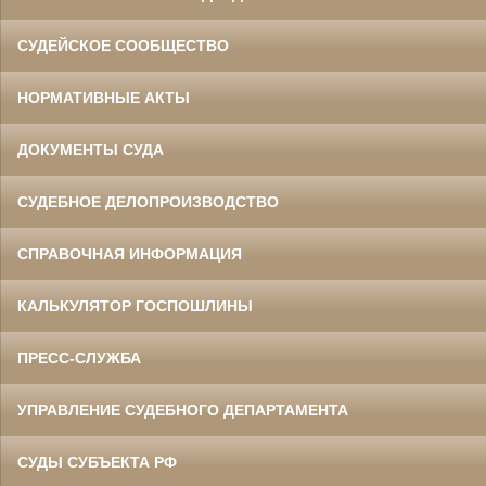
СУДЕЙСКОЕ СООБЩЕСТВО
НОРМАТИВНЫЕ АКТЫ
ДОКУМЕНТЫ СУДА
СУДЕБНОЕ ДЕЛОПРОИЗВОДСТВО
СПРАВОЧНАЯ ИНФОРМАЦИЯ
КАЛЬКУЛЯТОР ГОСПОШЛИНЫ
ПРЕСС-СЛУЖБА
УПРАВЛЕНИЕ СУДЕБНОГО ДЕПАРТАМЕНТА
СУДЫ СУБЪЕКТА РФ