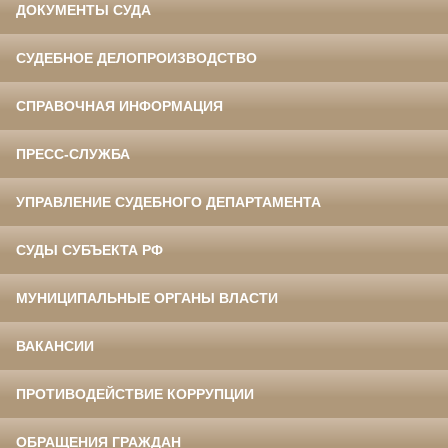
ДОКУМЕНТЫ СУДА
СУДЕБНОЕ ДЕЛОПРОИЗВОДСТВО
СПРАВОЧНАЯ ИНФОРМАЦИЯ
ПРЕСС-СЛУЖБА
УПРАВЛЕНИЕ СУДЕБНОГО ДЕПАРТАМЕНТА
СУДЫ СУБЪЕКТА РФ
МУНИЦИПАЛЬНЫЕ ОРГАНЫ ВЛАСТИ
ВАКАНСИИ
ПРОТИВОДЕЙСТВИЕ КОРРУПЦИИ
ОБРАЩЕНИЯ ГРАЖДАН