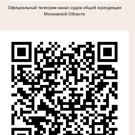
Официальный телеграм-канал судов общей юрисдикции
Московской Области