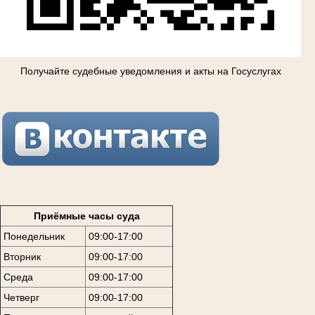
Получайте судебные уведомления и акты на Госуслугах
Приёмные часы суда
Понедельник
09:00-17:00
Вторник
09:00-17:00
Среда
09:00-17:00
Четверг
09:00-17:00