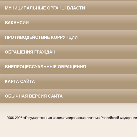
МУНИЦИПАЛЬНЫЕ ОРГАНЫ ВЛАСТИ
ВАКАНСИИ
ПРОТИВОДЕЙСТВИЕ КОРРУПЦИИ
ОБРАЩЕНИЯ ГРАЖДАН
ВНЕПРОЦЕССУАЛЬНЫЕ ОБРАЩЕНИЯ
КАРТА САЙТА
ОБЫЧНАЯ ВЕРСИЯ САЙТА
2006-2026
«Государственная автоматизированная система Российской Федераци